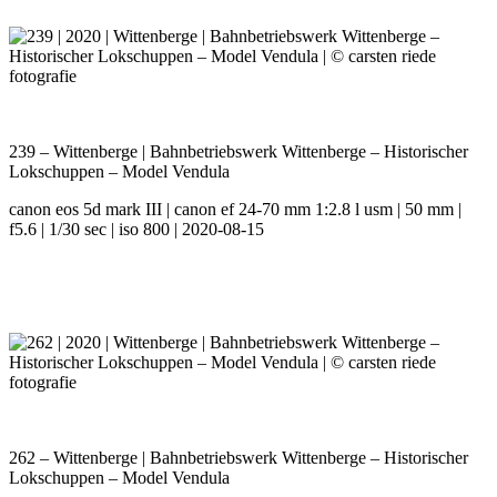
239 – Wittenberge | Bahnbetriebswerk Wittenberge – Historischer
Lokschuppen – Model Vendula
canon eos 5d mark III | canon ef 24-70 mm 1:2.8 l usm | 50 mm |
f5.6 | 1/30 sec | iso 800 | 2020-08-15
262 – Wittenberge | Bahnbetriebswerk Wittenberge – Historischer
Lokschuppen – Model Vendula