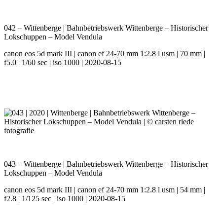
042 – Wittenberge | Bahnbetriebswerk Wittenberge – Historischer
Lokschuppen – Model Vendula
canon eos 5d mark III | canon ef 24-70 mm 1:2.8 l usm | 70 mm |
f5.0 | 1/60 sec | iso 1000 | 2020-08-15
043 – Wittenberge | Bahnbetriebswerk Wittenberge – Historischer
Lokschuppen – Model Vendula
canon eos 5d mark III | canon ef 24-70 mm 1:2.8 l usm | 54 mm |
f2.8 | 1/125 sec | iso 1000 | 2020-08-15