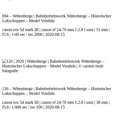
094 – Wittenberge | Bahnbetriebswerk Wittenberge – Historischer
Lokschuppen – Model Vendula
canon eos 5d mark III | canon ef 24-70 mm 1:2.8 l usm | 51 mm |
f5.6 | 1/40 sec | iso 2000 | 2020-08-15
126 – Wittenberge | Bahnbetriebswerk Wittenberge – Historischer
Lokschuppen – Model Vendula
canon eos 5d mark III | canon ef 24-70 mm 1:2.8 l usm | 38 mm |
f5.6 | 1/400 sec | iso 100 | 2020-08-15