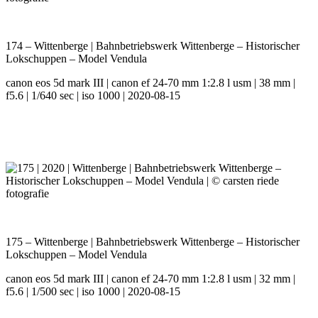
174 – Wittenberge | Bahnbetriebswerk Wittenberge – Historischer
Lokschuppen – Model Vendula
canon eos 5d mark III | canon ef 24-70 mm 1:2.8 l usm | 38 mm |
f5.6 | 1/640 sec | iso 1000 | 2020-08-15
175 – Wittenberge | Bahnbetriebswerk Wittenberge – Historischer
Lokschuppen – Model Vendula
canon eos 5d mark III | canon ef 24-70 mm 1:2.8 l usm | 32 mm |
f5.6 | 1/500 sec | iso 1000 | 2020-08-15