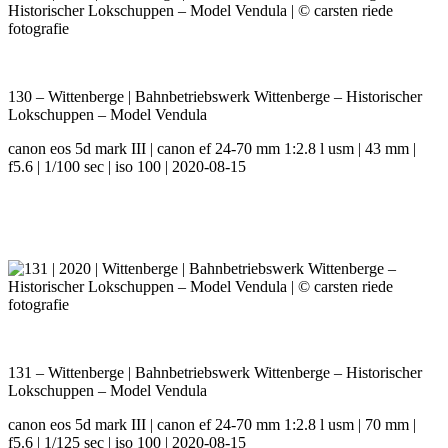
130 – Wittenberge | Bahnbetriebswerk Wittenberge – Historischer
Lokschuppen – Model Vendula
canon eos 5d mark III | canon ef 24-70 mm 1:2.8 l usm | 43 mm |
f5.6 | 1/100 sec | iso 100 | 2020-08-15
131 – Wittenberge | Bahnbetriebswerk Wittenberge – Historischer
Lokschuppen – Model Vendula
canon eos 5d mark III | canon ef 24-70 mm 1:2.8 l usm | 70 mm |
f5.6 | 1/125 sec | iso 100 | 2020-08-15