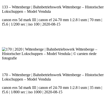
133 – Wittenberge | Bahnbetriebswerk Wittenberge – Historischer
Lokschuppen – Model Vendula
canon eos 5d mark III | canon ef 24-70 mm 1:2.8 l usm | 70 mm |
f5.6 | 1/200 sec | iso 100 | 2020-08-15
170 – Wittenberge | Bahnbetriebswerk Wittenberge – Historischer
Lokschuppen – Model Vendula
canon eos 5d mark III | canon ef 24-70 mm 1:2.8 l usm | 35 mm |
f5.6 | 1/800 sec | iso 1000 | 2020-08-15