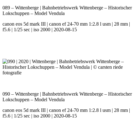
089 – Wittenberge | Bahnbetriebswerk Wittenberge – Historischer
Lokschuppen – Model Vendula
canon eos 5d mark III | canon ef 24-70 mm 1:2.8 l usm | 28 mm |
f5.6 | 1/25 sec | iso 2000 | 2020-08-15
090 – Wittenberge | Bahnbetriebswerk Wittenberge – Historischer
Lokschuppen – Model Vendula
canon eos 5d mark III | canon ef 24-70 mm 1:2.8 l usm | 28 mm |
f5.6 | 1/25 sec | iso 2000 | 2020-08-15