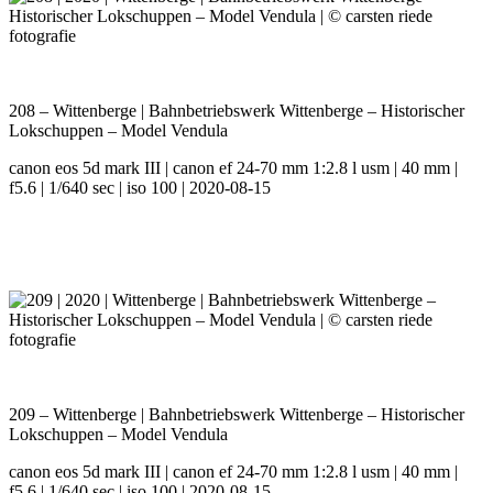
208 – Wittenberge | Bahnbetriebswerk Wittenberge – Historischer
Lokschuppen – Model Vendula
canon eos 5d mark III | canon ef 24-70 mm 1:2.8 l usm | 40 mm |
f5.6 | 1/640 sec | iso 100 | 2020-08-15
209 – Wittenberge | Bahnbetriebswerk Wittenberge – Historischer
Lokschuppen – Model Vendula
canon eos 5d mark III | canon ef 24-70 mm 1:2.8 l usm | 40 mm |
f5.6 | 1/640 sec | iso 100 | 2020-08-15