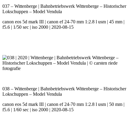
037 – Wittenberge | Bahnbetriebswerk Wittenberge – Historischer
Lokschuppen – Model Vendula
canon eos 5d mark III | canon ef 24-70 mm 1:2.8 l usm | 45 mm |
f5.6 | 1/50 sec | iso 2000 | 2020-08-15
038 – Wittenberge | Bahnbetriebswerk Wittenberge – Historischer
Lokschuppen – Model Vendula
canon eos 5d mark III | canon ef 24-70 mm 1:2.8 l usm | 50 mm |
f5.6 | 1/60 sec | iso 2000 | 2020-08-15