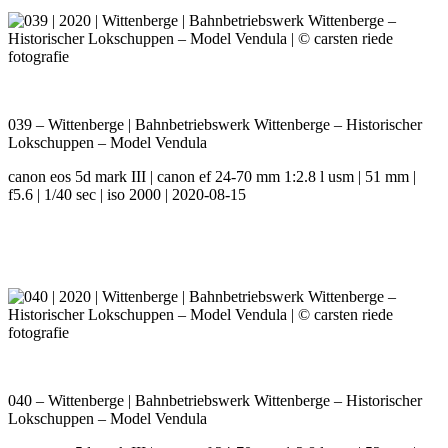
039 – Wittenberge | Bahnbetriebswerk Wittenberge – Historischer
Lokschuppen – Model Vendula
canon eos 5d mark III | canon ef 24-70 mm 1:2.8 l usm | 51 mm |
f5.6 | 1/40 sec | iso 2000 | 2020-08-15
040 – Wittenberge | Bahnbetriebswerk Wittenberge – Historischer
Lokschuppen – Model Vendula