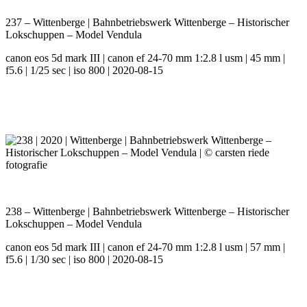
237 – Wittenberge | Bahnbetriebswerk Wittenberge – Historischer
Lokschuppen – Model Vendula
canon eos 5d mark III | canon ef 24-70 mm 1:2.8 l usm | 45 mm |
f5.6 | 1/25 sec | iso 800 | 2020-08-15
238 – Wittenberge | Bahnbetriebswerk Wittenberge – Historischer
Lokschuppen – Model Vendula
canon eos 5d mark III | canon ef 24-70 mm 1:2.8 l usm | 57 mm |
f5.6 | 1/30 sec | iso 800 | 2020-08-15