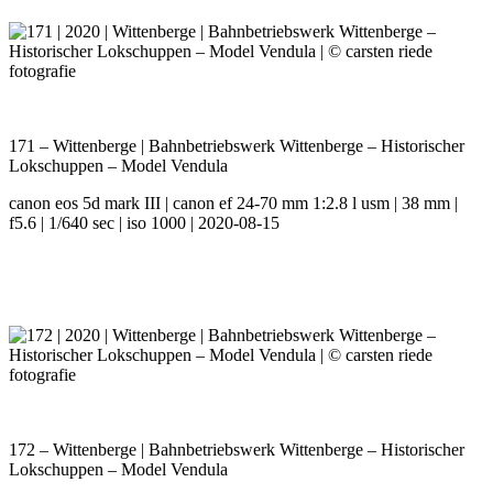
171 – Wittenberge | Bahnbetriebswerk Wittenberge – Historischer
Lokschuppen – Model Vendula
canon eos 5d mark III | canon ef 24-70 mm 1:2.8 l usm | 38 mm |
f5.6 | 1/640 sec | iso 1000 | 2020-08-15
172 – Wittenberge | Bahnbetriebswerk Wittenberge – Historischer
Lokschuppen – Model Vendula