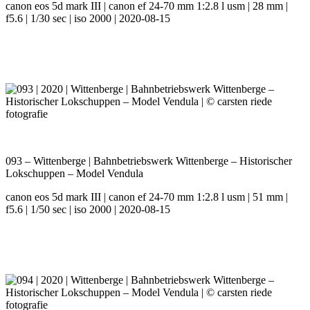
canon eos 5d mark III | canon ef 24-70 mm 1:2.8 l usm | 28 mm |
f5.6 | 1/30 sec | iso 2000 | 2020-08-15
093 – Wittenberge | Bahnbetriebswerk Wittenberge – Historischer
Lokschuppen – Model Vendula
canon eos 5d mark III | canon ef 24-70 mm 1:2.8 l usm | 51 mm |
f5.6 | 1/50 sec | iso 2000 | 2020-08-15