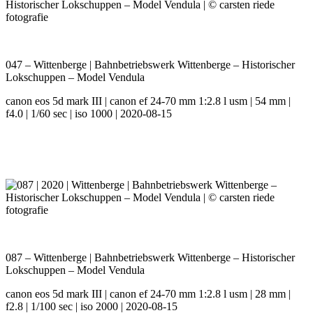
047 – Wittenberge | Bahnbetriebswerk Wittenberge – Historischer
Lokschuppen – Model Vendula
canon eos 5d mark III | canon ef 24-70 mm 1:2.8 l usm | 54 mm |
f4.0 | 1/60 sec | iso 1000 | 2020-08-15
087 – Wittenberge | Bahnbetriebswerk Wittenberge – Historischer
Lokschuppen – Model Vendula
canon eos 5d mark III | canon ef 24-70 mm 1:2.8 l usm | 28 mm |
f2.8 | 1/100 sec | iso 2000 | 2020-08-15