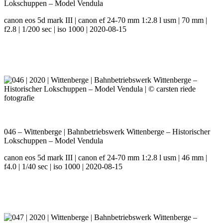
Lokschuppen – Model Vendula
canon eos 5d mark III | canon ef 24-70 mm 1:2.8 l usm | 70 mm |
f2.8 | 1/200 sec | iso 1000 | 2020-08-15
046 – Wittenberge | Bahnbetriebswerk Wittenberge – Historischer
Lokschuppen – Model Vendula
canon eos 5d mark III | canon ef 24-70 mm 1:2.8 l usm | 46 mm |
f4.0 | 1/40 sec | iso 1000 | 2020-08-15