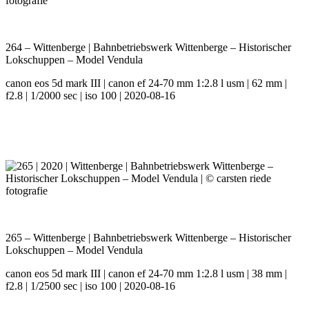
264 – Wittenberge | Bahnbetriebswerk Wittenberge – Historischer
Lokschuppen – Model Vendula
canon eos 5d mark III | canon ef 24-70 mm 1:2.8 l usm | 62 mm |
f2.8 | 1/2000 sec | iso 100 | 2020-08-16
265 – Wittenberge | Bahnbetriebswerk Wittenberge – Historischer
Lokschuppen – Model Vendula
canon eos 5d mark III | canon ef 24-70 mm 1:2.8 l usm | 38 mm |
f2.8 | 1/2500 sec | iso 100 | 2020-08-16