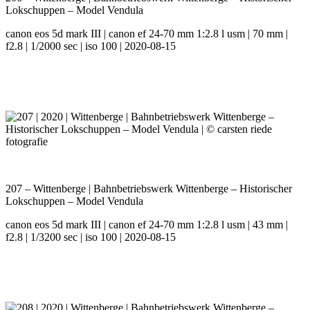
Lokschuppen – Model Vendula
canon eos 5d mark III | canon ef 24-70 mm 1:2.8 l usm | 70 mm |
f2.8 | 1/2000 sec | iso 100 | 2020-08-15
207 – Wittenberge | Bahnbetriebswerk Wittenberge – Historischer
Lokschuppen – Model Vendula
canon eos 5d mark III | canon ef 24-70 mm 1:2.8 l usm | 43 mm |
f2.8 | 1/3200 sec | iso 100 | 2020-08-15