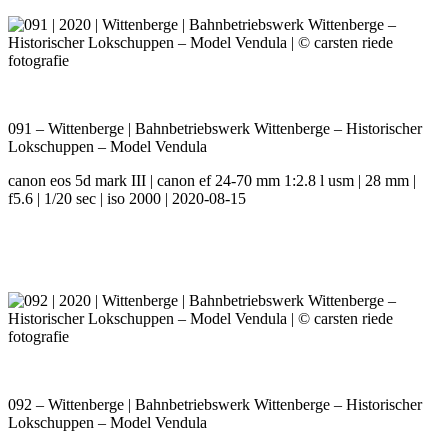
091 – Wittenberge | Bahnbetriebswerk Wittenberge – Historischer
Lokschuppen – Model Vendula
canon eos 5d mark III | canon ef 24-70 mm 1:2.8 l usm | 28 mm |
f5.6 | 1/20 sec | iso 2000 | 2020-08-15
092 – Wittenberge | Bahnbetriebswerk Wittenberge – Historischer
Lokschuppen – Model Vendula