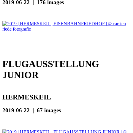
2019-06-22 | 176 images
FLUGAUSSTELLUNG
JUNIOR
HERMESKEIL
2019-06-22 | 67 images