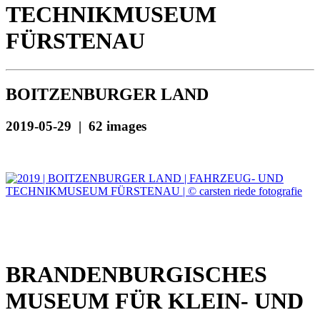
TECHNIKMUSEUM
FÜRSTENAU
BOITZENBURGER LAND
2019-05-29 | 62 images
BRANDENBURGISCHES
MUSEUM FÜR KLEIN- UND