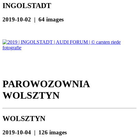
INGOLSTADT
2019-10-02 | 64 images
PAROWOZOWNIA
WOLSZTYN
WOLSZTYN
2019-10-04 | 126 images