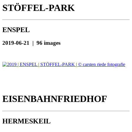
STÖFFEL-PARK
ENSPEL
2019-06-21 | 96 images
EISENBAHNFRIEDHOF
HERMESKEIL