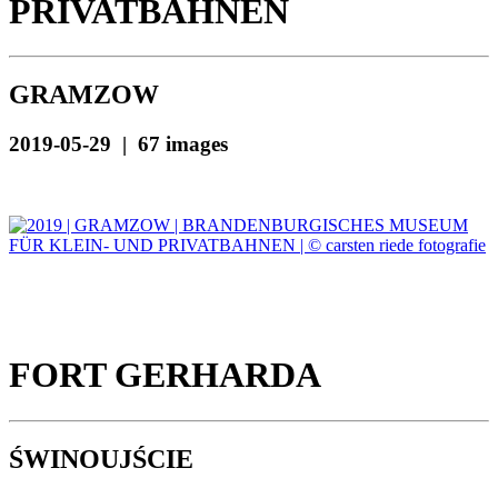
PRIVATBAHNEN
GRAMZOW
2019-05-29 | 67 images
FORT GERHARDA
ŚWINOUJŚCIE