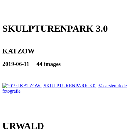
SKULPTURENPARK 3.0
KATZOW
2019-06-11 | 44 images
URWALD