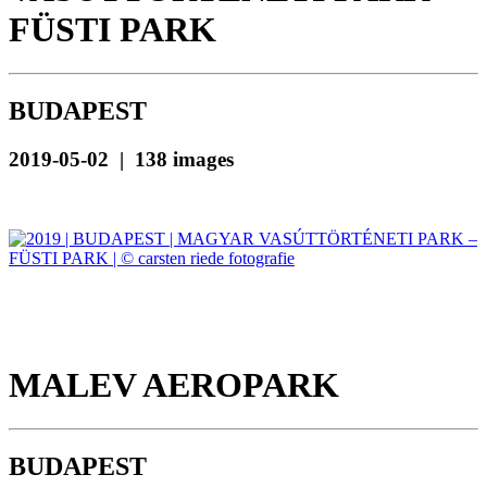
FÜSTI PARK
BUDAPEST
2019-05-02 | 138 images
MALEV AEROPARK
BUDAPEST