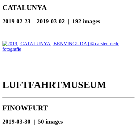
CATALUNYA
2019-02-23 – 2019-03-02 | 192 images
LUFTFAHRTMUSEUM
FINOWFURT
2019-03-30 | 50 images