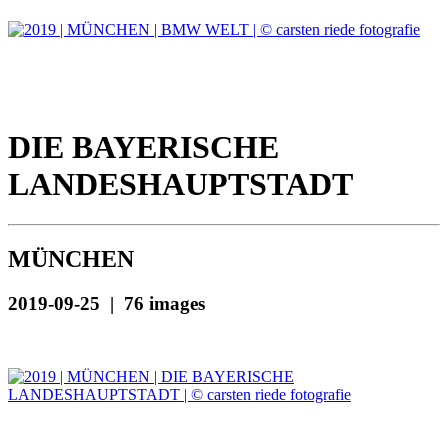
DIE BAYERISCHE
LANDESHAUPTSTADT
MÜNCHEN
2019-09-25 | 76 images