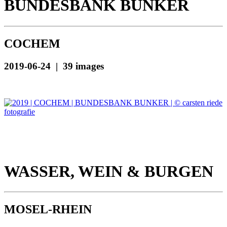
BUNDESBANK BUNKER
COCHEM
2019-06-24 | 39 images
WASSER, WEIN & BURGEN
MOSEL-RHEIN