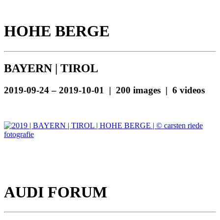
HOHE BERGE
BAYERN | TIROL
2019-09-24 – 2019-10-01 | 200 images | 6 videos
AUDI FORUM