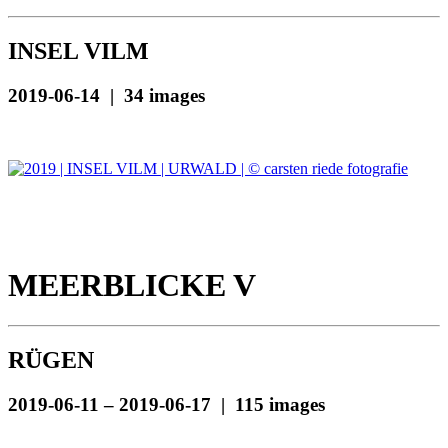
INSEL VILM
2019-06-14 | 34 images
MEERBLICKE V
RÜGEN
2019-06-11 – 2019-06-17 | 115 images