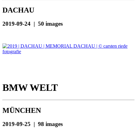
DACHAU
2019-09-24 | 50 images
BMW WELT
MÜNCHEN
2019-09-25 | 98 images