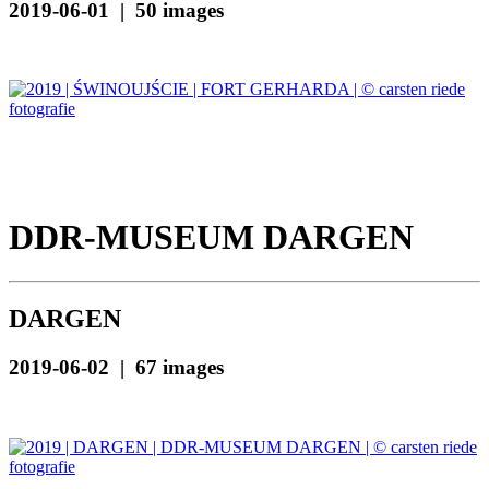
2019-06-01 | 50 images
DDR-MUSEUM DARGEN
DARGEN
2019-06-02 | 67 images