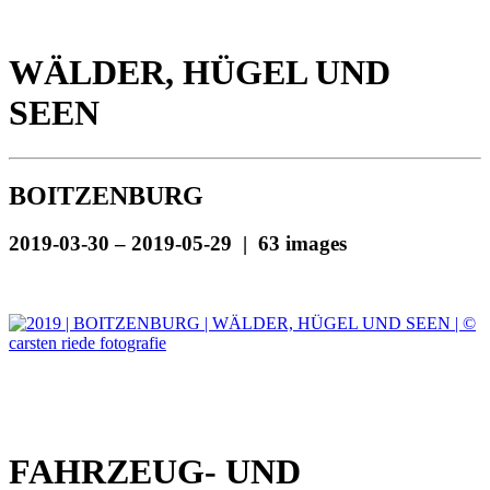
WÄLDER, HÜGEL UND
SEEN
BOITZENBURG
2019-03-30 – 2019-05-29 | 63 images
FAHRZEUG- UND