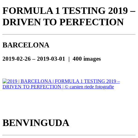
FORMULA 1 TESTING 2019 –
DRIVEN TO PERFECTION
BARCELONA
2019-02-26 – 2019-03-01 | 400 images
BENVINGUDA