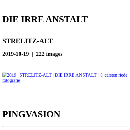
DIE IRRE ANSTALT
STRELITZ-ALT
2019-10-19 | 222 images
PINGVASION