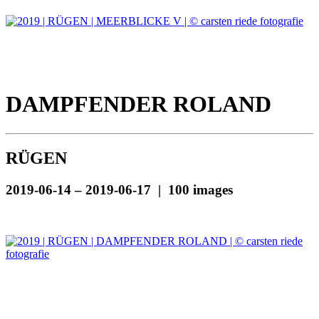
DAMPFENDER ROLAND
RÜGEN
2019-06-14 – 2019-06-17 | 100 images