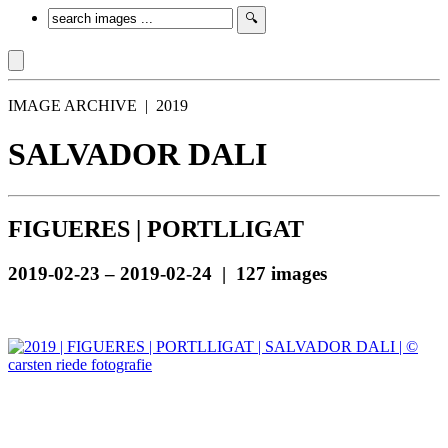
IMAGE ARCHIVE | 2019
SALVADOR DALI
FIGUERES | PORTLLIGAT
2019-02-23 – 2019-02-24 | 127 images