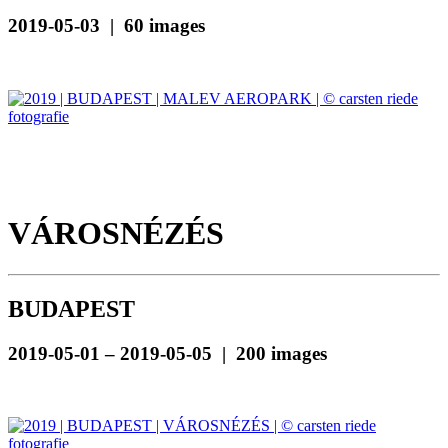
2019-05-03 | 60 images
VÁROSNÉZÉS
BUDAPEST
2019-05-01 – 2019-05-05 | 200 images