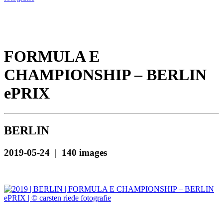
FORMULA E
CHAMPIONSHIP – BERLIN
ePRIX
BERLIN
2019-05-24 | 140 images