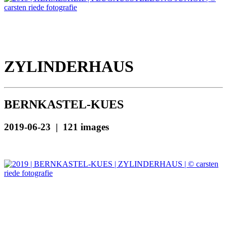
ZYLINDERHAUS
BERNKASTEL-KUES
2019-06-23 | 121 images