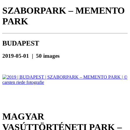
SZABORPARK – MEMENTO
PARK
BUDAPEST
2019-05-01 | 50 images
MAGYAR
VASÚTTÖRTÉNETI PARK –