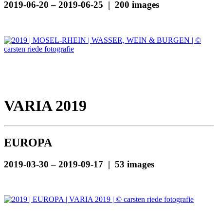
2019-06-20 – 2019-06-25 | 200 images
VARIA 2019
EUROPA
2019-03-30 – 2019-09-17 | 53 images