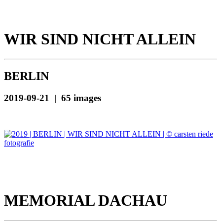
WIR SIND NICHT ALLEIN
BERLIN
2019-09-21 | 65 images
MEMORIAL DACHAU