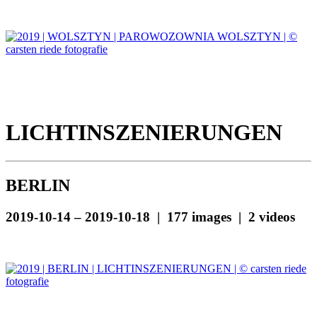
LICHTINSZENIERUNGEN
BERLIN
2019-10-14 – 2019-10-18 | 177 images | 2 videos