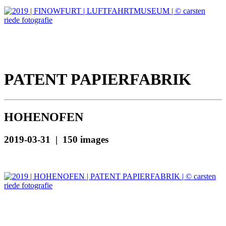
PATENT PAPIERFABRIK
HOHENOFEN
2019-03-31 | 150 images