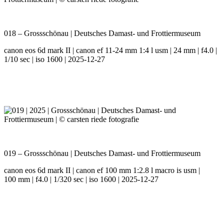
018 – Grossschönau | Deutsches Damast- und Frottiermuseum
canon eos 6d mark II | canon ef 11-24 mm 1:4 l usm | 24 mm | f4.0 |
1/10 sec | iso 1600 | 2025-12-27
019 – Grossschönau | Deutsches Damast- und Frottiermuseum
canon eos 6d mark II | canon ef 100 mm 1:2.8 l macro is usm |
100 mm | f4.0 | 1/320 sec | iso 1600 | 2025-12-27