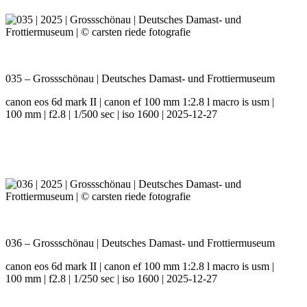
035 – Grossschönau | Deutsches Damast- und Frottiermuseum
canon eos 6d mark II | canon ef 100 mm 1:2.8 l macro is usm |
100 mm | f2.8 | 1/500 sec | iso 1600 | 2025-12-27
036 – Grossschönau | Deutsches Damast- und Frottiermuseum
canon eos 6d mark II | canon ef 100 mm 1:2.8 l macro is usm |
100 mm | f2.8 | 1/250 sec | iso 1600 | 2025-12-27