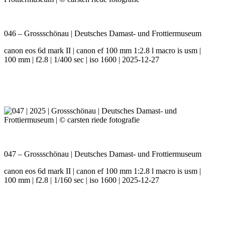
046 – Grossschönau | Deutsches Damast- und Frottiermuseum
canon eos 6d mark II | canon ef 100 mm 1:2.8 l macro is usm |
100 mm | f2.8 | 1/400 sec | iso 1600 | 2025-12-27
047 – Grossschönau | Deutsches Damast- und Frottiermuseum
canon eos 6d mark II | canon ef 100 mm 1:2.8 l macro is usm |
100 mm | f2.8 | 1/160 sec | iso 1600 | 2025-12-27