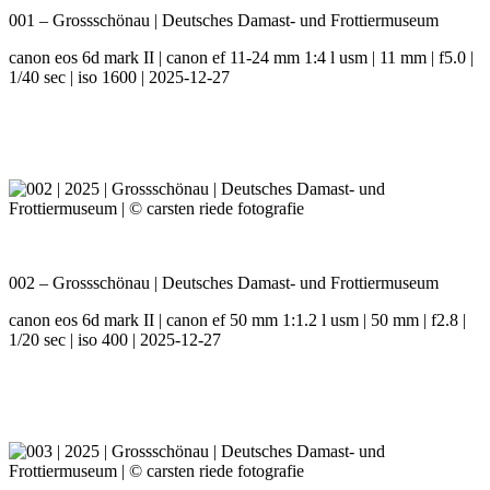
001 – Grossschönau | Deutsches Damast- und Frottiermuseum
canon eos 6d mark II | canon ef 11-24 mm 1:4 l usm | 11 mm | f5.0 |
1/40 sec | iso 1600 | 2025-12-27
002 – Grossschönau | Deutsches Damast- und Frottiermuseum
canon eos 6d mark II | canon ef 50 mm 1:1.2 l usm | 50 mm | f2.8 |
1/20 sec | iso 400 | 2025-12-27