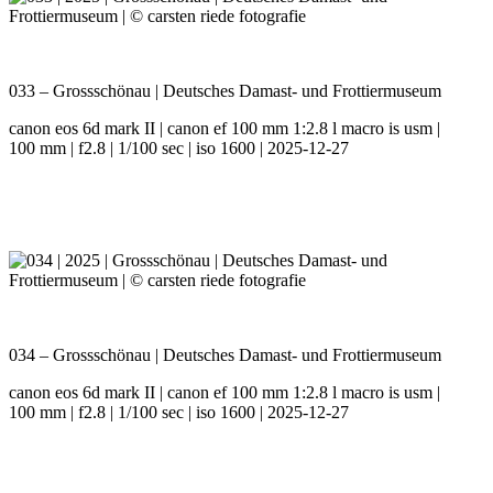
033 – Grossschönau | Deutsches Damast- und Frottiermuseum
canon eos 6d mark II | canon ef 100 mm 1:2.8 l macro is usm |
100 mm | f2.8 | 1/100 sec | iso 1600 | 2025-12-27
034 – Grossschönau | Deutsches Damast- und Frottiermuseum
canon eos 6d mark II | canon ef 100 mm 1:2.8 l macro is usm |
100 mm | f2.8 | 1/100 sec | iso 1600 | 2025-12-27