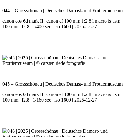
044 – Grossschönau | Deutsches Damast- und Frottiermuseum
canon eos 6d mark II | canon ef 100 mm 1:2.8 l macro is usm |
100 mm | f2.8 | 1/400 sec | iso 1600 | 2025-12-27
045 – Grossschönau | Deutsches Damast- und Frottiermuseum
canon eos 6d mark II | canon ef 100 mm 1:2.8 l macro is usm |
100 mm | f2.8 | 1/160 sec | iso 1600 | 2025-12-27