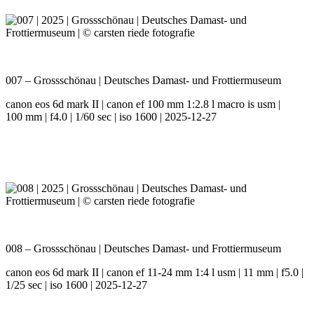
007 – Grossschönau | Deutsches Damast- und Frottiermuseum
canon eos 6d mark II | canon ef 100 mm 1:2.8 l macro is usm |
100 mm | f4.0 | 1/60 sec | iso 1600 | 2025-12-27
008 – Grossschönau | Deutsches Damast- und Frottiermuseum
canon eos 6d mark II | canon ef 11-24 mm 1:4 l usm | 11 mm | f5.0 |
1/25 sec | iso 1600 | 2025-12-27