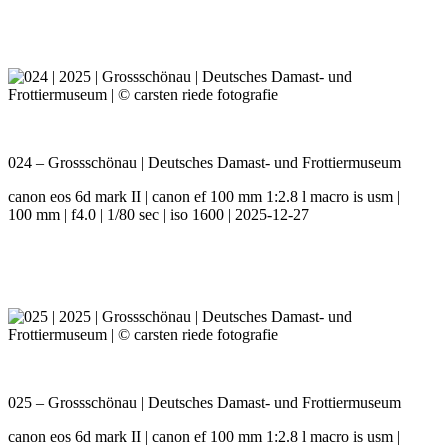
024 – Grossschönau | Deutsches Damast- und Frottiermuseum
canon eos 6d mark II | canon ef 100 mm 1:2.8 l macro is usm |
100 mm | f4.0 | 1/80 sec | iso 1600 | 2025-12-27
025 – Grossschönau | Deutsches Damast- und Frottiermuseum
canon eos 6d mark II | canon ef 100 mm 1:2.8 l macro is usm |