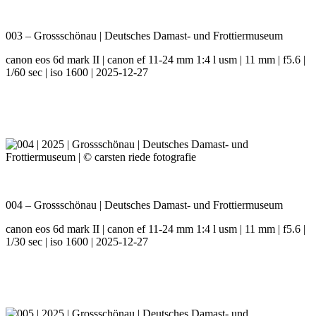
003 – Grossschönau | Deutsches Damast- und Frottiermuseum
canon eos 6d mark II | canon ef 11-24 mm 1:4 l usm | 11 mm | f5.6 |
1/60 sec | iso 1600 | 2025-12-27
004 – Grossschönau | Deutsches Damast- und Frottiermuseum
canon eos 6d mark II | canon ef 11-24 mm 1:4 l usm | 11 mm | f5.6 |
1/30 sec | iso 1600 | 2025-12-27