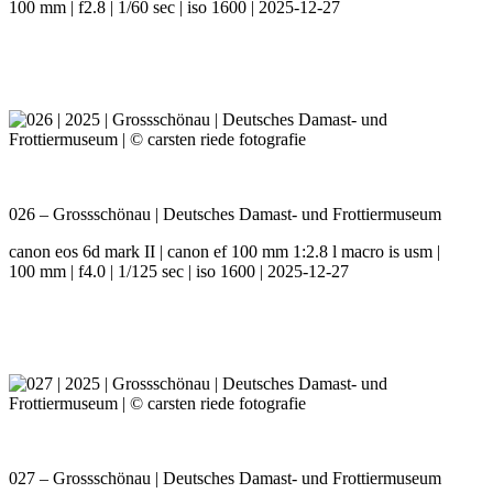
100 mm | f2.8 | 1/60 sec | iso 1600 | 2025-12-27
026 – Grossschönau | Deutsches Damast- und Frottiermuseum
canon eos 6d mark II | canon ef 100 mm 1:2.8 l macro is usm |
100 mm | f4.0 | 1/125 sec | iso 1600 | 2025-12-27
027 – Grossschönau | Deutsches Damast- und Frottiermuseum