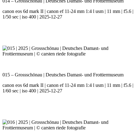
014 – Grossschönau | Deutsches Damast- und Frottiermuseum
canon eos 6d mark II | canon ef 11-24 mm 1:4 l usm | 11 mm | f5.6 |
1/50 sec | iso 400 | 2025-12-27
015 – Grossschönau | Deutsches Damast- und Frottiermuseum
canon eos 6d mark II | canon ef 11-24 mm 1:4 l usm | 11 mm | f5.6 |
1/60 sec | iso 400 | 2025-12-27