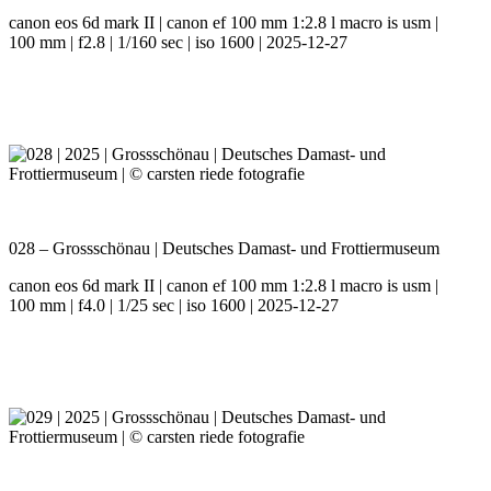
canon eos 6d mark II | canon ef 100 mm 1:2.8 l macro is usm |
100 mm | f2.8 | 1/160 sec | iso 1600 | 2025-12-27
028 – Grossschönau | Deutsches Damast- und Frottiermuseum
canon eos 6d mark II | canon ef 100 mm 1:2.8 l macro is usm |
100 mm | f4.0 | 1/25 sec | iso 1600 | 2025-12-27