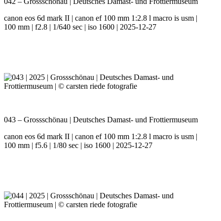
042 – Grossschönau | Deutsches Damast- und Frottiermuseum
canon eos 6d mark II | canon ef 100 mm 1:2.8 l macro is usm |
100 mm | f2.8 | 1/640 sec | iso 1600 | 2025-12-27
043 – Grossschönau | Deutsches Damast- und Frottiermuseum
canon eos 6d mark II | canon ef 100 mm 1:2.8 l macro is usm |
100 mm | f5.6 | 1/80 sec | iso 1600 | 2025-12-27