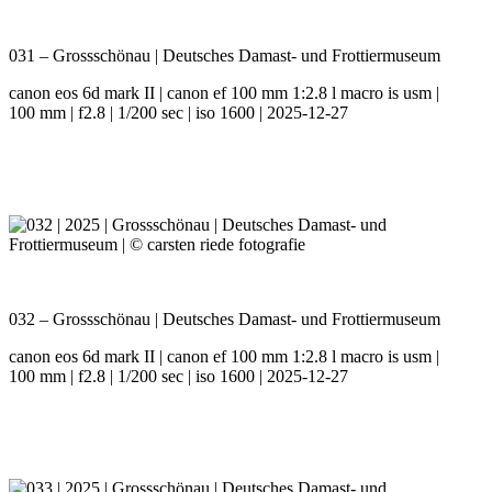
031 – Grossschönau | Deutsches Damast- und Frottiermuseum
canon eos 6d mark II | canon ef 100 mm 1:2.8 l macro is usm |
100 mm | f2.8 | 1/200 sec | iso 1600 | 2025-12-27
032 – Grossschönau | Deutsches Damast- und Frottiermuseum
canon eos 6d mark II | canon ef 100 mm 1:2.8 l macro is usm |
100 mm | f2.8 | 1/200 sec | iso 1600 | 2025-12-27