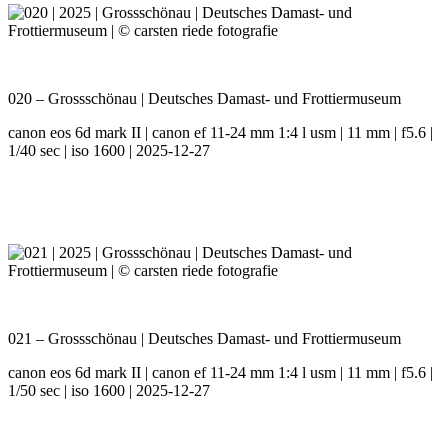
020 – Grossschönau | Deutsches Damast- und Frottiermuseum
canon eos 6d mark II | canon ef 11-24 mm 1:4 l usm | 11 mm | f5.6 |
1/40 sec | iso 1600 | 2025-12-27
021 – Grossschönau | Deutsches Damast- und Frottiermuseum
canon eos 6d mark II | canon ef 11-24 mm 1:4 l usm | 11 mm | f5.6 |
1/50 sec | iso 1600 | 2025-12-27