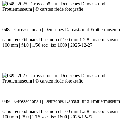
048 – Grossschönau | Deutsches Damast- und Frottiermuseum
canon eos 6d mark II | canon ef 100 mm 1:2.8 l macro is usm |
100 mm | f4.0 | 1/50 sec | iso 1600 | 2025-12-27
049 – Grossschönau | Deutsches Damast- und Frottiermuseum
canon eos 6d mark II | canon ef 100 mm 1:2.8 l macro is usm |
100 mm | f8.0 | 1/15 sec | iso 1600 | 2025-12-27