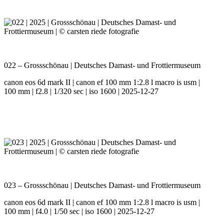
022 – Grossschönau | Deutsches Damast- und Frottiermuseum
canon eos 6d mark II | canon ef 100 mm 1:2.8 l macro is usm |
100 mm | f2.8 | 1/320 sec | iso 1600 | 2025-12-27
023 – Grossschönau | Deutsches Damast- und Frottiermuseum
canon eos 6d mark II | canon ef 100 mm 1:2.8 l macro is usm |
100 mm | f4.0 | 1/50 sec | iso 1600 | 2025-12-27