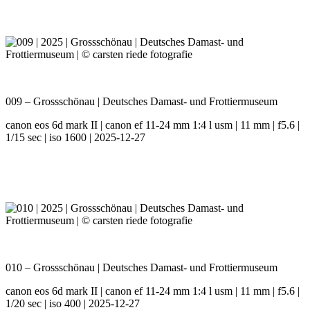
009 – Grossschönau | Deutsches Damast- und Frottiermuseum
canon eos 6d mark II | canon ef 11-24 mm 1:4 l usm | 11 mm | f5.6 |
1/15 sec | iso 1600 | 2025-12-27
010 – Grossschönau | Deutsches Damast- und Frottiermuseum
canon eos 6d mark II | canon ef 11-24 mm 1:4 l usm | 11 mm | f5.6 |
1/20 sec | iso 400 | 2025-12-27