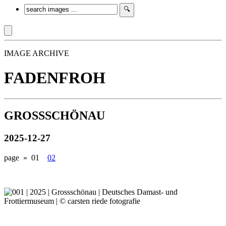
IMAGE ARCHIVE
FADENFROH
GROSSSCHÖNAU
2025-12-27
page »
01
02