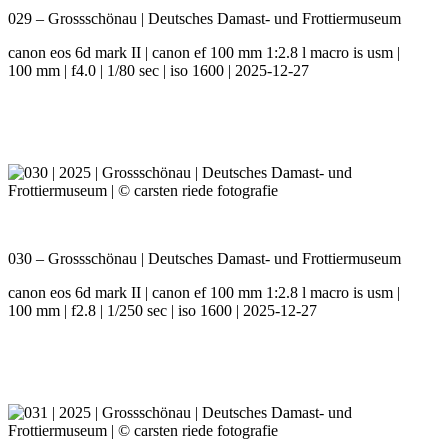
029 – Grossschönau | Deutsches Damast- und Frottiermuseum
canon eos 6d mark II | canon ef 100 mm 1:2.8 l macro is usm |
100 mm | f4.0 | 1/80 sec | iso 1600 | 2025-12-27
030 – Grossschönau | Deutsches Damast- und Frottiermuseum
canon eos 6d mark II | canon ef 100 mm 1:2.8 l macro is usm |
100 mm | f2.8 | 1/250 sec | iso 1600 | 2025-12-27