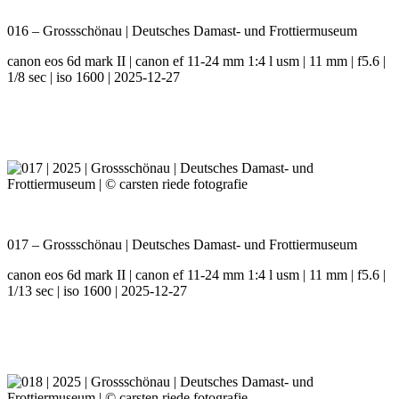
016 – Grossschönau | Deutsches Damast- und Frottiermuseum
canon eos 6d mark II | canon ef 11-24 mm 1:4 l usm | 11 mm | f5.6 |
1/8 sec | iso 1600 | 2025-12-27
017 – Grossschönau | Deutsches Damast- und Frottiermuseum
canon eos 6d mark II | canon ef 11-24 mm 1:4 l usm | 11 mm | f5.6 |
1/13 sec | iso 1600 | 2025-12-27