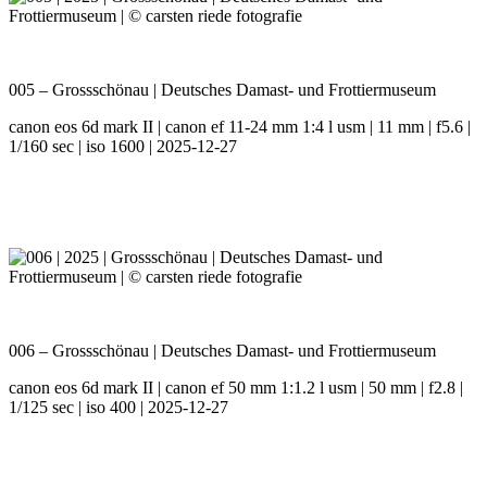
005 – Grossschönau | Deutsches Damast- und Frottiermuseum
canon eos 6d mark II | canon ef 11-24 mm 1:4 l usm | 11 mm | f5.6 |
1/160 sec | iso 1600 | 2025-12-27
006 – Grossschönau | Deutsches Damast- und Frottiermuseum
canon eos 6d mark II | canon ef 50 mm 1:1.2 l usm | 50 mm | f2.8 |
1/125 sec | iso 400 | 2025-12-27