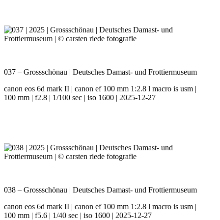
037 – Grossschönau | Deutsches Damast- und Frottiermuseum
canon eos 6d mark II | canon ef 100 mm 1:2.8 l macro is usm |
100 mm | f2.8 | 1/100 sec | iso 1600 | 2025-12-27
038 – Grossschönau | Deutsches Damast- und Frottiermuseum
canon eos 6d mark II | canon ef 100 mm 1:2.8 l macro is usm |
100 mm | f5.6 | 1/40 sec | iso 1600 | 2025-12-27