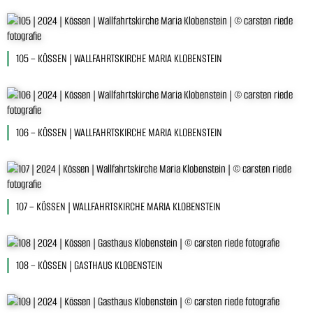
105 – KÖSSEN | WALLFAHRTSKIRCHE MARIA KLOBENSTEIN
106 – KÖSSEN | WALLFAHRTSKIRCHE MARIA KLOBENSTEIN
107 – KÖSSEN | WALLFAHRTSKIRCHE MARIA KLOBENSTEIN
108 – KÖSSEN | GASTHAUS KLOBENSTEIN