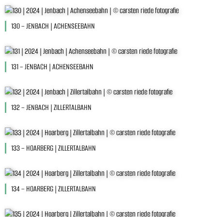
130 – JENBACH | ACHENSEEBAHN
131 – JENBACH | ACHENSEEBAHN
132 – JENBACH | ZILLERTALBAHN
133 – HOARBERG | ZILLERTALBAHN
134 – HOARBERG | ZILLERTALBAHN