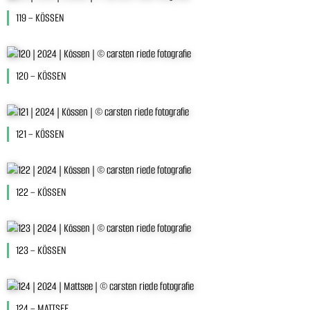
119 – KÖSSEN
120 – KÖSSEN
121 – KÖSSEN
122 – KÖSSEN
123 – KÖSSEN
124 – MATTSEE