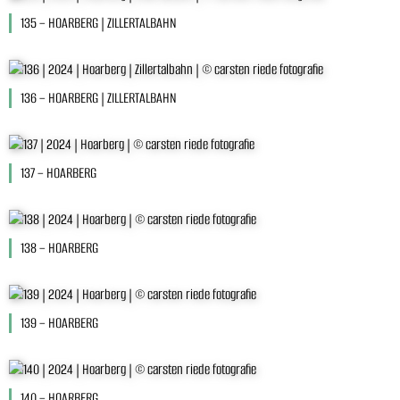
135 – HOARBERG | ZILLERTALBAHN
136 – HOARBERG | ZILLERTALBAHN
137 – HOARBERG
138 – HOARBERG
139 – HOARBERG
140 – HOARBERG