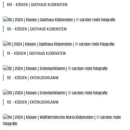
109 – KÖSSEN | GASTHAUS KLOBENSTEIN
110 – KÖSSEN | GASTHAUS KLOBENSTEIN
111 – KÖSSEN | GASTHAUS KLOBENSTEIN
112 – KÖSSEN | ENTENLOCHKLAMM
113 – KÖSSEN | ENTENLOCHKLAMM