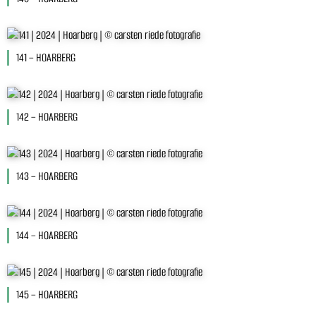
141 – HOARBERG
142 – HOARBERG
143 – HOARBERG
144 – HOARBERG
145 – HOARBERG