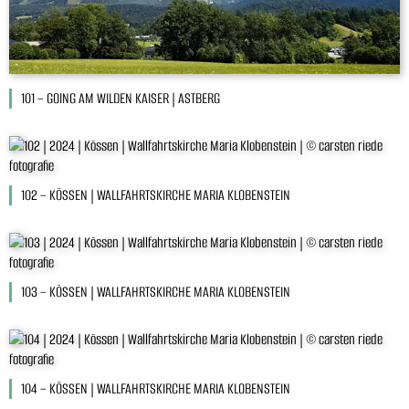
101 – GOING AM WILDEN KAISER | ASTBERG
102 – KÖSSEN | WALLFAHRTSKIRCHE MARIA KLOBENSTEIN
103 – KÖSSEN | WALLFAHRTSKIRCHE MARIA KLOBENSTEIN
104 – KÖSSEN | WALLFAHRTSKIRCHE MARIA KLOBENSTEIN