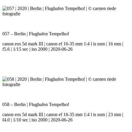
057 – Berlin | Flughafen Tempelhof
canon eos 5d mark III | canon ef 16-35 mm 1:4 l is usm | 16 mm |
f5.6 | 1/15 sec | iso 2000 | 2020-06-26
058 – Berlin | Flughafen Tempelhof
canon eos 5d mark III | canon ef 16-35 mm 1:4 l is usm | 23 mm |
f4.0 | 1/10 sec | iso 2000 | 2020-06-26