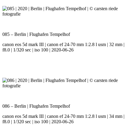
085 – Berlin | Flughafen Tempelhof
canon eos 5d mark III | canon ef 24-70 mm 1:2.8 l usm | 32 mm |
f8.0 | 1/320 sec | iso 100 | 2020-06-26
086 – Berlin | Flughafen Tempelhof
canon eos 5d mark III | canon ef 24-70 mm 1:2.8 l usm | 34 mm |
f8.0 | 1/320 sec | iso 100 | 2020-06-26