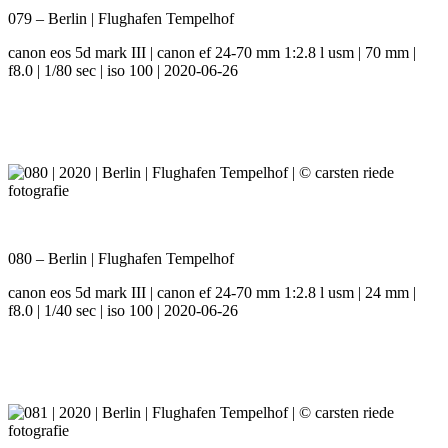
079 – Berlin | Flughafen Tempelhof
canon eos 5d mark III | canon ef 24-70 mm 1:2.8 l usm | 70 mm |
f8.0 | 1/80 sec | iso 100 | 2020-06-26
080 – Berlin | Flughafen Tempelhof
canon eos 5d mark III | canon ef 24-70 mm 1:2.8 l usm | 24 mm |
f8.0 | 1/40 sec | iso 100 | 2020-06-26