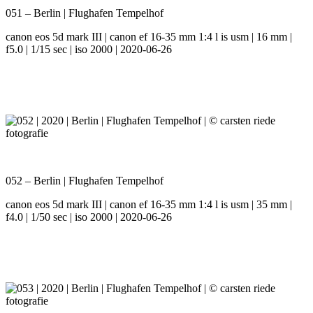
051 – Berlin | Flughafen Tempelhof
canon eos 5d mark III | canon ef 16-35 mm 1:4 l is usm | 16 mm |
f5.0 | 1/15 sec | iso 2000 | 2020-06-26
052 – Berlin | Flughafen Tempelhof
canon eos 5d mark III | canon ef 16-35 mm 1:4 l is usm | 35 mm |
f4.0 | 1/50 sec | iso 2000 | 2020-06-26