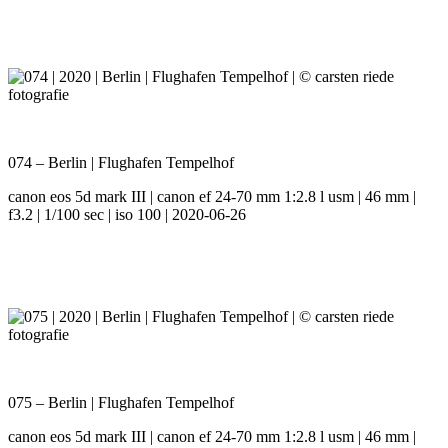
074 – Berlin | Flughafen Tempelhof
canon eos 5d mark III | canon ef 24-70 mm 1:2.8 l usm | 46 mm |
f3.2 | 1/100 sec | iso 100 | 2020-06-26
075 – Berlin | Flughafen Tempelhof
canon eos 5d mark III | canon ef 24-70 mm 1:2.8 l usm | 46 mm |