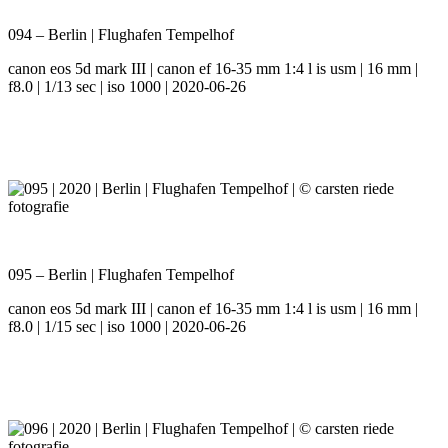
094 – Berlin | Flughafen Tempelhof
canon eos 5d mark III | canon ef 16-35 mm 1:4 l is usm | 16 mm |
f8.0 | 1/13 sec | iso 1000 | 2020-06-26
095 – Berlin | Flughafen Tempelhof
canon eos 5d mark III | canon ef 16-35 mm 1:4 l is usm | 16 mm |
f8.0 | 1/15 sec | iso 1000 | 2020-06-26