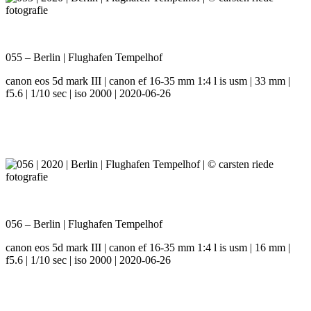
055 – Berlin | Flughafen Tempelhof
canon eos 5d mark III | canon ef 16-35 mm 1:4 l is usm | 33 mm |
f5.6 | 1/10 sec | iso 2000 | 2020-06-26
056 – Berlin | Flughafen Tempelhof
canon eos 5d mark III | canon ef 16-35 mm 1:4 l is usm | 16 mm |
f5.6 | 1/10 sec | iso 2000 | 2020-06-26