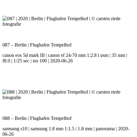
087 – Berlin | Flughafen Tempelhof
canon eos 5d mark III | canon ef 24-70 mm 1:2.8 l usm | 35 mm |
f8.0 | 1/25 sec | iso 100 | 2020-06-26
088 – Berlin | Flughafen Tempelhof
samsung s10 | samsung 1.8 mm 1:1.5 | 1.8 mm | panorama | 2020-
06-26