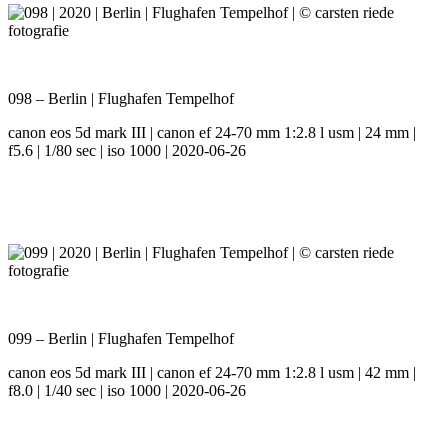
098 – Berlin | Flughafen Tempelhof
canon eos 5d mark III | canon ef 24-70 mm 1:2.8 l usm | 24 mm |
f5.6 | 1/80 sec | iso 1000 | 2020-06-26
099 – Berlin | Flughafen Tempelhof
canon eos 5d mark III | canon ef 24-70 mm 1:2.8 l usm | 42 mm |
f8.0 | 1/40 sec | iso 1000 | 2020-06-26