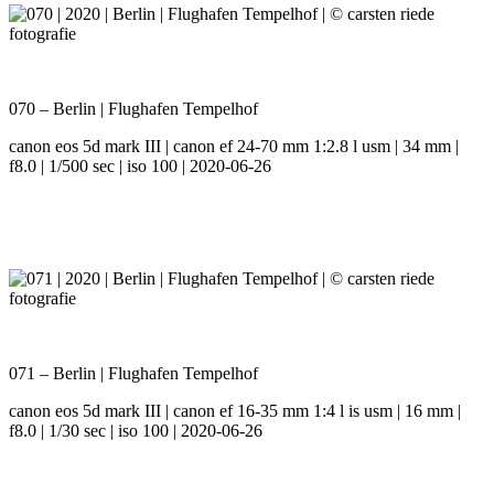
070 – Berlin | Flughafen Tempelhof
canon eos 5d mark III | canon ef 24-70 mm 1:2.8 l usm | 34 mm |
f8.0 | 1/500 sec | iso 100 | 2020-06-26
071 – Berlin | Flughafen Tempelhof
canon eos 5d mark III | canon ef 16-35 mm 1:4 l is usm | 16 mm |
f8.0 | 1/30 sec | iso 100 | 2020-06-26