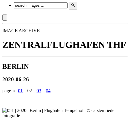
IMAGE ARCHIVE
ZENTRALFLUGHAFEN THF
BERLIN
2020-06-26
page »
01
02
03
04