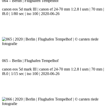
064 – Berlin | Flughafen Tempelhof
canon eos 5d mark III | canon ef 24-70 mm 1:2.8 l usm | 70 mm |
f8.0 | 1/80 sec | iso 100 | 2020-06-26
065 – Berlin | Flughafen Tempelhof
canon eos 5d mark III | canon ef 24-70 mm 1:2.8 l usm | 70 mm |
f8.0 | 1/15 sec | iso 100 | 2020-06-26