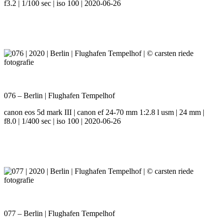
f3.2 | 1/100 sec | iso 100 | 2020-06-26
076 – Berlin | Flughafen Tempelhof
canon eos 5d mark III | canon ef 24-70 mm 1:2.8 l usm | 24 mm |
f8.0 | 1/400 sec | iso 100 | 2020-06-26
077 – Berlin | Flughafen Tempelhof