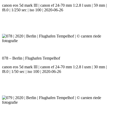
canon eos 5d mark III | canon ef 24-70 mm 1:2.8 l usm | 59 mm |
f8.0 | 1/250 sec | iso 100 | 2020-06-26
078 – Berlin | Flughafen Tempelhof
canon eos 5d mark III | canon ef 24-70 mm 1:2.8 l usm | 30 mm |
f8.0 | 1/50 sec | iso 100 | 2020-06-26