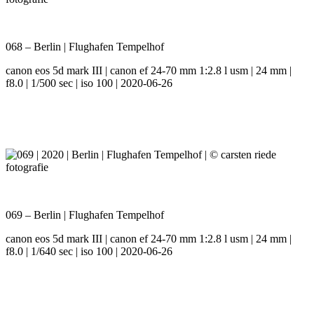
068 – Berlin | Flughafen Tempelhof
canon eos 5d mark III | canon ef 24-70 mm 1:2.8 l usm | 24 mm |
f8.0 | 1/500 sec | iso 100 | 2020-06-26
069 – Berlin | Flughafen Tempelhof
canon eos 5d mark III | canon ef 24-70 mm 1:2.8 l usm | 24 mm |
f8.0 | 1/640 sec | iso 100 | 2020-06-26