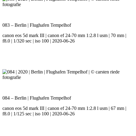
083 – Berlin | Flughafen Tempelhof
canon eos 5d mark III | canon ef 24-70 mm 1:2.8 l usm | 70 mm |
f8.0 | 1/320 sec | iso 100 | 2020-06-26
084 – Berlin | Flughafen Tempelhof
canon eos 5d mark III | canon ef 24-70 mm 1:2.8 l usm | 67 mm |
f8.0 | 1/125 sec | iso 100 | 2020-06-26