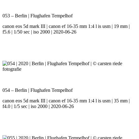
053 – Berlin | Flughafen Tempelhof
canon eos 5d mark III | canon ef 16-35 mm 1:4 l is usm | 19 mm |
f5.6 | 1/50 sec | iso 2000 | 2020-06-26
054 – Berlin | Flughafen Tempelhof
canon eos 5d mark III | canon ef 16-35 mm 1:4 l is usm | 35 mm |
f4.0 | 1/5 sec | iso 2000 | 2020-06-26