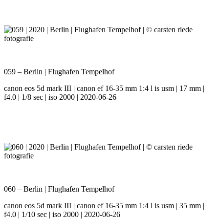
059 – Berlin | Flughafen Tempelhof
canon eos 5d mark III | canon ef 16-35 mm 1:4 l is usm | 17 mm |
f4.0 | 1/8 sec | iso 2000 | 2020-06-26
060 – Berlin | Flughafen Tempelhof
canon eos 5d mark III | canon ef 16-35 mm 1:4 l is usm | 35 mm |
f4.0 | 1/10 sec | iso 2000 | 2020-06-26