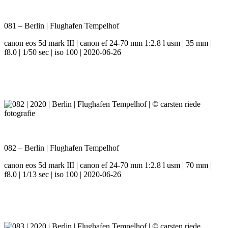
081 – Berlin | Flughafen Tempelhof
canon eos 5d mark III | canon ef 24-70 mm 1:2.8 l usm | 35 mm |
f8.0 | 1/50 sec | iso 100 | 2020-06-26
082 – Berlin | Flughafen Tempelhof
canon eos 5d mark III | canon ef 24-70 mm 1:2.8 l usm | 70 mm |
f8.0 | 1/13 sec | iso 100 | 2020-06-26