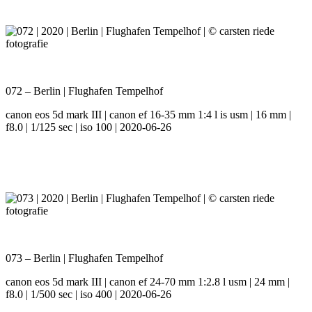
072 – Berlin | Flughafen Tempelhof
canon eos 5d mark III | canon ef 16-35 mm 1:4 l is usm | 16 mm |
f8.0 | 1/125 sec | iso 100 | 2020-06-26
073 – Berlin | Flughafen Tempelhof
canon eos 5d mark III | canon ef 24-70 mm 1:2.8 l usm | 24 mm |
f8.0 | 1/500 sec | iso 400 | 2020-06-26