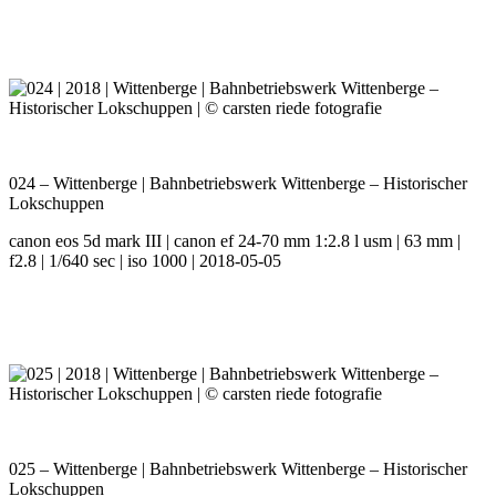
024 – Wittenberge | Bahnbetriebswerk Wittenberge – Historischer
Lokschuppen
canon eos 5d mark III | canon ef 24-70 mm 1:2.8 l usm | 63 mm |
f2.8 | 1/640 sec | iso 1000 | 2018-05-05
025 – Wittenberge | Bahnbetriebswerk Wittenberge – Historischer
Lokschuppen