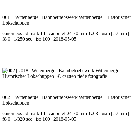
001 – Wittenberge | Bahnbetriebswerk Wittenberge – Historischer
Lokschuppen
canon eos 5d mark III | canon ef 24-70 mm 1:2.8 l usm | 57 mm |
f8.0 | 1/250 sec | iso 100 | 2018-05-05
002 – Wittenberge | Bahnbetriebswerk Wittenberge – Historischer
Lokschuppen
canon eos 5d mark III | canon ef 24-70 mm 1:2.8 l usm | 57 mm |
f8.0 | 1/320 sec | iso 100 | 2018-05-05