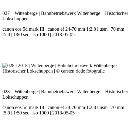
027 – Wittenberge | Bahnbetriebswerk Wittenberge – Historischer
Lokschuppen
canon eos 5d mark III | canon ef 24-70 mm 1:2.8 l usm | 70 mm |
f5.0 | 1/80 sec | iso 1000 | 2018-05-05
028 – Wittenberge | Bahnbetriebswerk Wittenberge – Historischer
Lokschuppen
canon eos 5d mark III | canon ef 24-70 mm 1:2.8 l usm | 70 mm |
f5.0 | 1/50 sec | iso 1000 | 2018-05-05