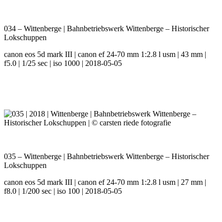
034 – Wittenberge | Bahnbetriebswerk Wittenberge – Historischer
Lokschuppen
canon eos 5d mark III | canon ef 24-70 mm 1:2.8 l usm | 43 mm |
f5.0 | 1/25 sec | iso 1000 | 2018-05-05
035 – Wittenberge | Bahnbetriebswerk Wittenberge – Historischer
Lokschuppen
canon eos 5d mark III | canon ef 24-70 mm 1:2.8 l usm | 27 mm |
f8.0 | 1/200 sec | iso 100 | 2018-05-05