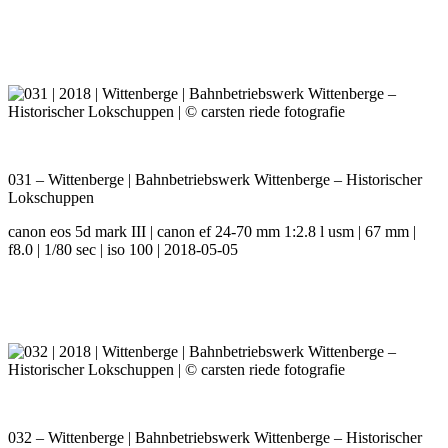
031 – Wittenberge | Bahnbetriebswerk Wittenberge – Historischer
Lokschuppen
canon eos 5d mark III | canon ef 24-70 mm 1:2.8 l usm | 67 mm |
f8.0 | 1/80 sec | iso 100 | 2018-05-05
032 – Wittenberge | Bahnbetriebswerk Wittenberge – Historischer