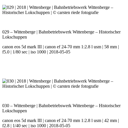
029 – Wittenberge | Bahnbetriebswerk Wittenberge – Historischer
Lokschuppen
canon eos 5d mark III | canon ef 24-70 mm 1:2.8 l usm | 58 mm |
f5.0 | 1/80 sec | iso 1000 | 2018-05-05
030 – Wittenberge | Bahnbetriebswerk Wittenberge – Historischer
Lokschuppen
canon eos 5d mark III | canon ef 24-70 mm 1:2.8 l usm | 42 mm |
f2.8 | 1/40 sec | iso 1000 | 2018-05-05