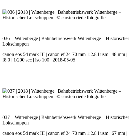
036 – Wittenberge | Bahnbetriebswerk Wittenberge – Historischer
Lokschuppen
canon eos 5d mark III | canon ef 24-70 mm 1:2.8 l usm | 48 mm |
f8.0 | 1/200 sec | iso 100 | 2018-05-05
037 – Wittenberge | Bahnbetriebswerk Wittenberge – Historischer
Lokschuppen
canon eos 5d mark III | canon ef 24-70 mm 1:2.8 l usm | 67 mm |