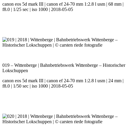
canon eos 5d mark III | canon ef 24-70 mm 1:2.8 l usm | 68 mm |
f8.0 | 1/25 sec | iso 1000 | 2018-05-05
019 – Wittenberge | Bahnbetriebswerk Wittenberge – Historischer
Lokschuppen
canon eos 5d mark III | canon ef 24-70 mm 1:2.8 l usm | 24 mm |
f8.0 | 1/50 sec | iso 1000 | 2018-05-05