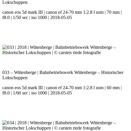
Lokschuppen
canon eos 5d mark III | canon ef 24-70 mm 1:2.8 l usm | 70 mm |
f8.0 | 1/50 sec | iso 1000 | 2018-05-05
033 – Wittenberge | Bahnbetriebswerk Wittenberge – Historischer
Lokschuppen
canon eos 5d mark III | canon ef 24-70 mm 1:2.8 l usm | 60 mm |
f8.0 | 1/60 sec | iso 1000 | 2018-05-05