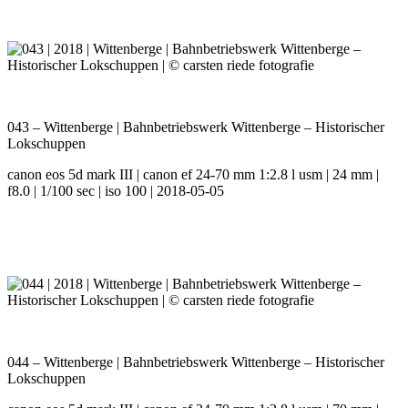
043 – Wittenberge | Bahnbetriebswerk Wittenberge – Historischer
Lokschuppen
canon eos 5d mark III | canon ef 24-70 mm 1:2.8 l usm | 24 mm |
f8.0 | 1/100 sec | iso 100 | 2018-05-05
044 – Wittenberge | Bahnbetriebswerk Wittenberge – Historischer
Lokschuppen