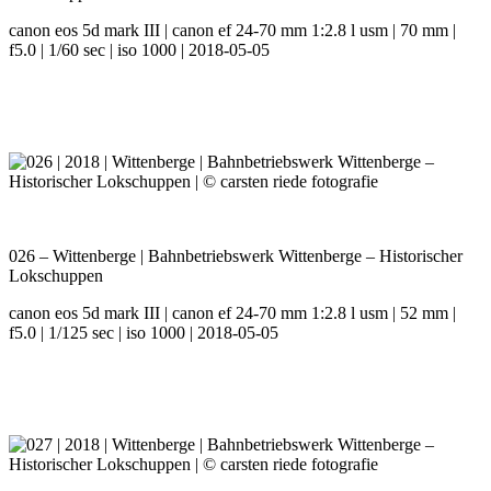
canon eos 5d mark III | canon ef 24-70 mm 1:2.8 l usm | 70 mm |
f5.0 | 1/60 sec | iso 1000 | 2018-05-05
026 – Wittenberge | Bahnbetriebswerk Wittenberge – Historischer
Lokschuppen
canon eos 5d mark III | canon ef 24-70 mm 1:2.8 l usm | 52 mm |
f5.0 | 1/125 sec | iso 1000 | 2018-05-05