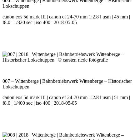
006 – Wittenberge | Bahnbetriebswerk Wittenberge – Historischer
Lokschuppen
canon eos 5d mark III | canon ef 24-70 mm 1:2.8 l usm | 45 mm |
f8.0 | 1/320 sec | iso 400 | 2018-05-05
007 – Wittenberge | Bahnbetriebswerk Wittenberge – Historischer
Lokschuppen
canon eos 5d mark III | canon ef 24-70 mm 1:2.8 l usm | 51 mm |
f8.0 | 1/400 sec | iso 400 | 2018-05-05