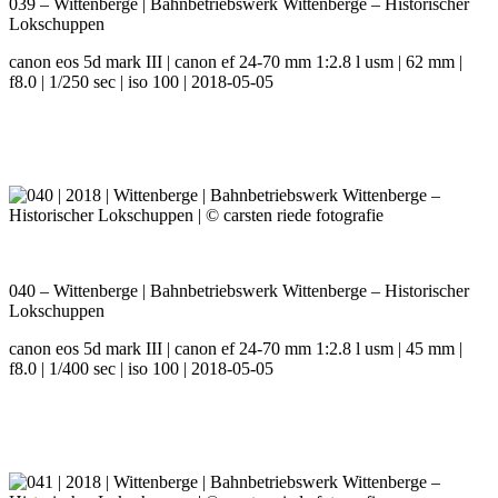
039 – Wittenberge | Bahnbetriebswerk Wittenberge – Historischer
Lokschuppen
canon eos 5d mark III | canon ef 24-70 mm 1:2.8 l usm | 62 mm |
f8.0 | 1/250 sec | iso 100 | 2018-05-05
040 – Wittenberge | Bahnbetriebswerk Wittenberge – Historischer
Lokschuppen
canon eos 5d mark III | canon ef 24-70 mm 1:2.8 l usm | 45 mm |
f8.0 | 1/400 sec | iso 100 | 2018-05-05