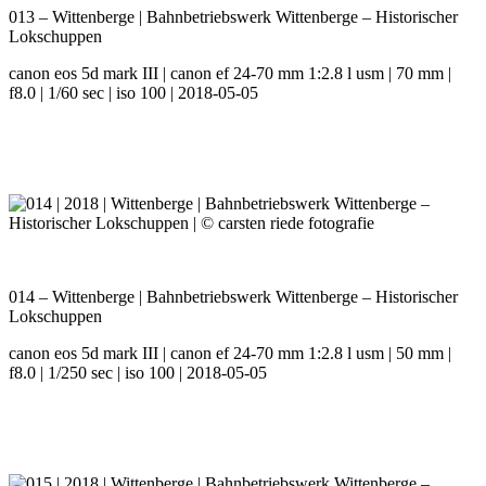
013 – Wittenberge | Bahnbetriebswerk Wittenberge – Historischer
Lokschuppen
canon eos 5d mark III | canon ef 24-70 mm 1:2.8 l usm | 70 mm |
f8.0 | 1/60 sec | iso 100 | 2018-05-05
014 – Wittenberge | Bahnbetriebswerk Wittenberge – Historischer
Lokschuppen
canon eos 5d mark III | canon ef 24-70 mm 1:2.8 l usm | 50 mm |
f8.0 | 1/250 sec | iso 100 | 2018-05-05