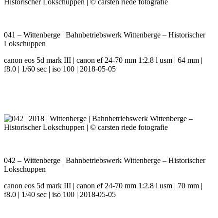
041 – Wittenberge | Bahnbetriebswerk Wittenberge – Historischer
Lokschuppen
canon eos 5d mark III | canon ef 24-70 mm 1:2.8 l usm | 64 mm |
f8.0 | 1/60 sec | iso 100 | 2018-05-05
042 – Wittenberge | Bahnbetriebswerk Wittenberge – Historischer
Lokschuppen
canon eos 5d mark III | canon ef 24-70 mm 1:2.8 l usm | 70 mm |
f8.0 | 1/40 sec | iso 100 | 2018-05-05