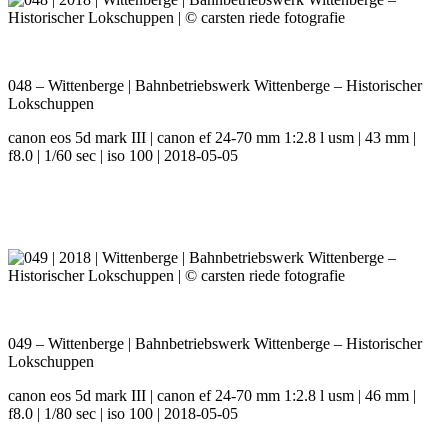
048 – Wittenberge | Bahnbetriebswerk Wittenberge – Historischer
Lokschuppen
canon eos 5d mark III | canon ef 24-70 mm 1:2.8 l usm | 43 mm |
f8.0 | 1/60 sec | iso 100 | 2018-05-05
049 – Wittenberge | Bahnbetriebswerk Wittenberge – Historischer
Lokschuppen
canon eos 5d mark III | canon ef 24-70 mm 1:2.8 l usm | 46 mm |
f8.0 | 1/80 sec | iso 100 | 2018-05-05