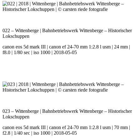
022 – Wittenberge | Bahnbetriebswerk Wittenberge – Historischer
Lokschuppen
canon eos 5d mark III | canon ef 24-70 mm 1:2.8 l usm | 24 mm |
f8.0 | 1/80 sec | iso 1000 | 2018-05-05
023 – Wittenberge | Bahnbetriebswerk Wittenberge – Historischer
Lokschuppen
canon eos 5d mark III | canon ef 24-70 mm 1:2.8 l usm | 70 mm |
f2.8 | 1/40 sec | iso 1000 | 2018-05-05