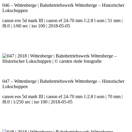
046 – Wittenberge | Bahnbetriebswerk Wittenberge – Historischer
Lokschuppen
canon eos 5d mark III | canon ef 24-70 mm 1:2.8 l usm | 51 mm |
f8.0 | 1/60 sec | iso 100 | 2018-05-05
047 – Wittenberge | Bahnbetriebswerk Wittenberge – Historischer
Lokschuppen
canon eos 5d mark III | canon ef 24-70 mm 1:2.8 l usm | 70 mm |
f8.0 | 1/250 sec | iso 100 | 2018-05-05