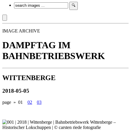
IMAGE ARCHIVE
DAMPFTAG IM
BAHNBETRIEBSWERK
WITTENBERGE
2018-05-05
page »
01
02
03