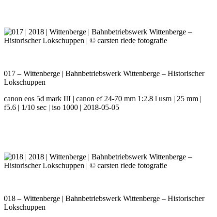
017 – Wittenberge | Bahnbetriebswerk Wittenberge – Historischer
Lokschuppen
canon eos 5d mark III | canon ef 24-70 mm 1:2.8 l usm | 25 mm |
f5.6 | 1/10 sec | iso 1000 | 2018-05-05
018 – Wittenberge | Bahnbetriebswerk Wittenberge – Historischer
Lokschuppen