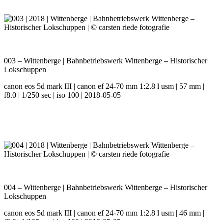
003 – Wittenberge | Bahnbetriebswerk Wittenberge – Historischer
Lokschuppen
canon eos 5d mark III | canon ef 24-70 mm 1:2.8 l usm | 57 mm |
f8.0 | 1/250 sec | iso 100 | 2018-05-05
004 – Wittenberge | Bahnbetriebswerk Wittenberge – Historischer
Lokschuppen
canon eos 5d mark III | canon ef 24-70 mm 1:2.8 l usm | 46 mm |