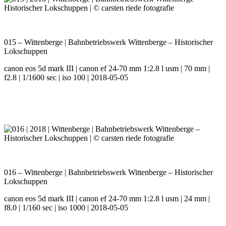
015 – Wittenberge | Bahnbetriebswerk Wittenberge – Historischer
Lokschuppen
canon eos 5d mark III | canon ef 24-70 mm 1:2.8 l usm | 70 mm |
f2.8 | 1/1600 sec | iso 100 | 2018-05-05
016 – Wittenberge | Bahnbetriebswerk Wittenberge – Historischer
Lokschuppen
canon eos 5d mark III | canon ef 24-70 mm 1:2.8 l usm | 24 mm |
f8.0 | 1/160 sec | iso 1000 | 2018-05-05