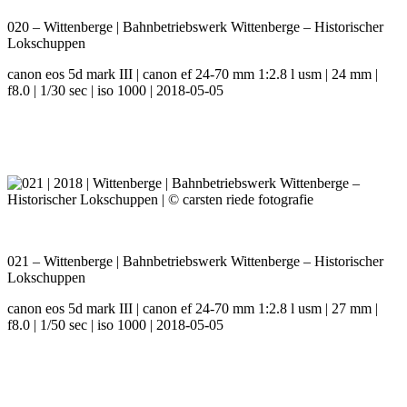
020 – Wittenberge | Bahnbetriebswerk Wittenberge – Historischer
Lokschuppen
canon eos 5d mark III | canon ef 24-70 mm 1:2.8 l usm | 24 mm |
f8.0 | 1/30 sec | iso 1000 | 2018-05-05
021 – Wittenberge | Bahnbetriebswerk Wittenberge – Historischer
Lokschuppen
canon eos 5d mark III | canon ef 24-70 mm 1:2.8 l usm | 27 mm |
f8.0 | 1/50 sec | iso 1000 | 2018-05-05