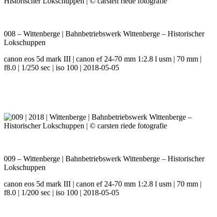
008 – Wittenberge | Bahnbetriebswerk Wittenberge – Historischer
Lokschuppen
canon eos 5d mark III | canon ef 24-70 mm 1:2.8 l usm | 70 mm |
f8.0 | 1/250 sec | iso 100 | 2018-05-05
009 – Wittenberge | Bahnbetriebswerk Wittenberge – Historischer
Lokschuppen
canon eos 5d mark III | canon ef 24-70 mm 1:2.8 l usm | 70 mm |
f8.0 | 1/200 sec | iso 100 | 2018-05-05