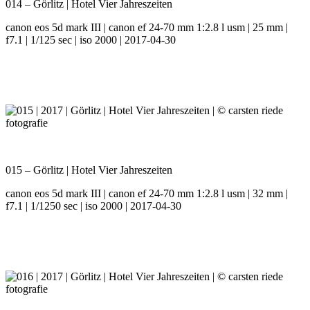
014 – Görlitz | Hotel Vier Jahreszeiten
canon eos 5d mark III | canon ef 24-70 mm 1:2.8 l usm | 25 mm |
f7.1 | 1/125 sec | iso 2000 | 2017-04-30
015 – Görlitz | Hotel Vier Jahreszeiten
canon eos 5d mark III | canon ef 24-70 mm 1:2.8 l usm | 32 mm |
f7.1 | 1/1250 sec | iso 2000 | 2017-04-30