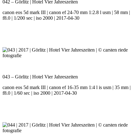
042 – Görlitz | Hotel Vier Jahreszeiten
canon eos 5d mark III | canon ef 24-70 mm 1:2.8 l usm | 58 mm |
f8.0 | 1/200 sec | iso 2000 | 2017-04-30
043 – Görlitz | Hotel Vier Jahreszeiten
canon eos 5d mark III | canon ef 16-35 mm 1:4 l is usm | 35 mm |
f8.0 | 1/60 sec | iso 2000 | 2017-04-30