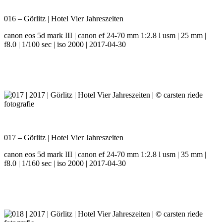
016 – Görlitz | Hotel Vier Jahreszeiten
canon eos 5d mark III | canon ef 24-70 mm 1:2.8 l usm | 25 mm |
f8.0 | 1/100 sec | iso 2000 | 2017-04-30
017 – Görlitz | Hotel Vier Jahreszeiten
canon eos 5d mark III | canon ef 24-70 mm 1:2.8 l usm | 35 mm |
f8.0 | 1/160 sec | iso 2000 | 2017-04-30