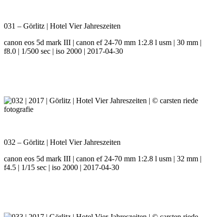
031 – Görlitz | Hotel Vier Jahreszeiten
canon eos 5d mark III | canon ef 24-70 mm 1:2.8 l usm | 30 mm |
f8.0 | 1/500 sec | iso 2000 | 2017-04-30
032 – Görlitz | Hotel Vier Jahreszeiten
canon eos 5d mark III | canon ef 24-70 mm 1:2.8 l usm | 32 mm |
f4.5 | 1/15 sec | iso 2000 | 2017-04-30