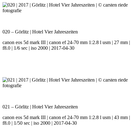
020 – Görlitz | Hotel Vier Jahreszeiten
canon eos 5d mark III | canon ef 24-70 mm 1:2.8 l usm | 27 mm |
f8.0 | 1/6 sec | iso 2000 | 2017-04-30
021 – Görlitz | Hotel Vier Jahreszeiten
canon eos 5d mark III | canon ef 24-70 mm 1:2.8 l usm | 43 mm |
f8.0 | 1/50 sec | iso 2000 | 2017-04-30