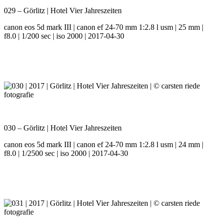
029 – Görlitz | Hotel Vier Jahreszeiten
canon eos 5d mark III | canon ef 24-70 mm 1:2.8 l usm | 25 mm |
f8.0 | 1/200 sec | iso 2000 | 2017-04-30
030 – Görlitz | Hotel Vier Jahreszeiten
canon eos 5d mark III | canon ef 24-70 mm 1:2.8 l usm | 24 mm |
f8.0 | 1/2500 sec | iso 2000 | 2017-04-30