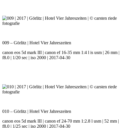
009 – Görlitz | Hotel Vier Jahreszeiten
canon eos 5d mark III | canon ef 16-35 mm 1:4 l is usm | 26 mm |
f8.0 | 1/20 sec | iso 2000 | 2017-04-30
010 – Görlitz | Hotel Vier Jahreszeiten
canon eos 5d mark III | canon ef 24-70 mm 1:2.8 l usm | 52 mm |
f8.0 | 1/25 sec | iso 2000 | 2017-04-30