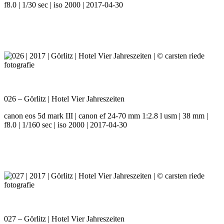
f8.0 | 1/30 sec | iso 2000 | 2017-04-30
026 – Görlitz | Hotel Vier Jahreszeiten
canon eos 5d mark III | canon ef 24-70 mm 1:2.8 l usm | 38 mm |
f8.0 | 1/160 sec | iso 2000 | 2017-04-30
027 – Görlitz | Hotel Vier Jahreszeiten