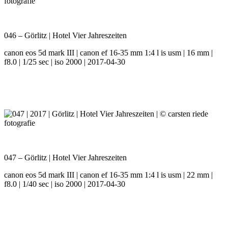
046 – Görlitz | Hotel Vier Jahreszeiten
canon eos 5d mark III | canon ef 16-35 mm 1:4 l is usm | 16 mm |
f8.0 | 1/25 sec | iso 2000 | 2017-04-30
047 – Görlitz | Hotel Vier Jahreszeiten
canon eos 5d mark III | canon ef 16-35 mm 1:4 l is usm | 22 mm |
f8.0 | 1/40 sec | iso 2000 | 2017-04-30