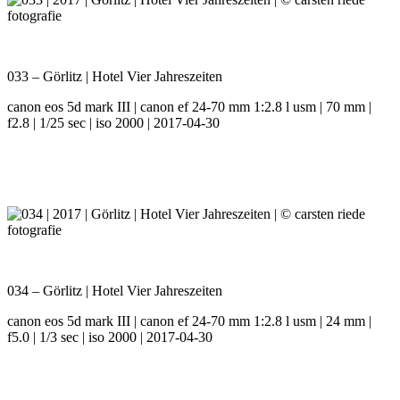
033 – Görlitz | Hotel Vier Jahreszeiten
canon eos 5d mark III | canon ef 24-70 mm 1:2.8 l usm | 70 mm |
f2.8 | 1/25 sec | iso 2000 | 2017-04-30
034 – Görlitz | Hotel Vier Jahreszeiten
canon eos 5d mark III | canon ef 24-70 mm 1:2.8 l usm | 24 mm |
f5.0 | 1/3 sec | iso 2000 | 2017-04-30