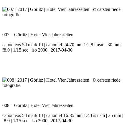
007 – Görlitz | Hotel Vier Jahreszeiten
canon eos 5d mark III | canon ef 24-70 mm 1:2.8 l usm | 30 mm |
f8.0 | 1/15 sec | iso 2000 | 2017-04-30
008 – Görlitz | Hotel Vier Jahreszeiten
canon eos 5d mark III | canon ef 16-35 mm 1:4 l is usm | 35 mm |
f8.0 | 1/15 sec | iso 2000 | 2017-04-30