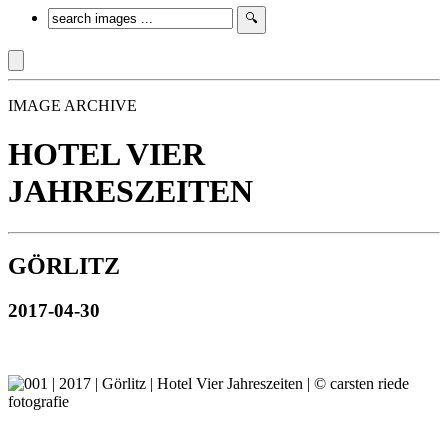
IMAGE ARCHIVE
HOTEL VIER
JAHRESZEITEN
GÖRLITZ
2017-04-30