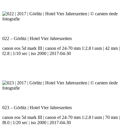
022 – Görlitz | Hotel Vier Jahreszeiten
canon eos 5d mark III | canon ef 24-70 mm 1:2.8 l usm | 42 mm |
f2.8 | 1/10 sec | iso 2000 | 2017-04-30
023 – Görlitz | Hotel Vier Jahreszeiten
canon eos 5d mark III | canon ef 24-70 mm 1:2.8 l usm | 70 mm |
f8.0 | 1/20 sec | iso 2000 | 2017-04-30