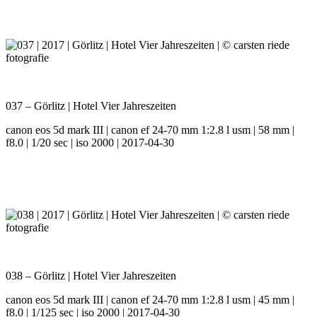
037 – Görlitz | Hotel Vier Jahreszeiten
canon eos 5d mark III | canon ef 24-70 mm 1:2.8 l usm | 58 mm |
f8.0 | 1/20 sec | iso 2000 | 2017-04-30
038 – Görlitz | Hotel Vier Jahreszeiten
canon eos 5d mark III | canon ef 24-70 mm 1:2.8 l usm | 45 mm |
f8.0 | 1/125 sec | iso 2000 | 2017-04-30