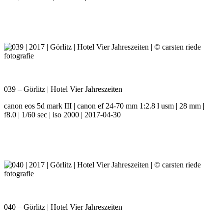
039 – Görlitz | Hotel Vier Jahreszeiten
canon eos 5d mark III | canon ef 24-70 mm 1:2.8 l usm | 28 mm |
f8.0 | 1/60 sec | iso 2000 | 2017-04-30
040 – Görlitz | Hotel Vier Jahreszeiten