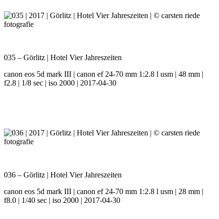
035 – Görlitz | Hotel Vier Jahreszeiten
canon eos 5d mark III | canon ef 24-70 mm 1:2.8 l usm | 48 mm |
f2.8 | 1/8 sec | iso 2000 | 2017-04-30
036 – Görlitz | Hotel Vier Jahreszeiten
canon eos 5d mark III | canon ef 24-70 mm 1:2.8 l usm | 28 mm |
f8.0 | 1/40 sec | iso 2000 | 2017-04-30