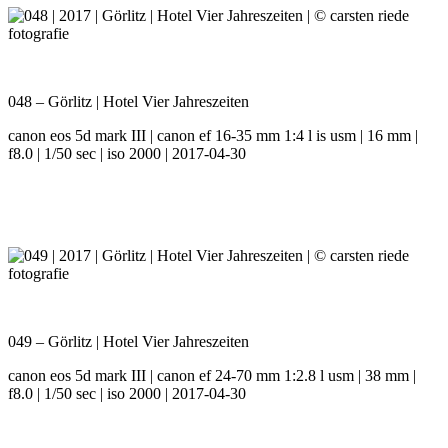
048 – Görlitz | Hotel Vier Jahreszeiten
canon eos 5d mark III | canon ef 16-35 mm 1:4 l is usm | 16 mm |
f8.0 | 1/50 sec | iso 2000 | 2017-04-30
049 – Görlitz | Hotel Vier Jahreszeiten
canon eos 5d mark III | canon ef 24-70 mm 1:2.8 l usm | 38 mm |
f8.0 | 1/50 sec | iso 2000 | 2017-04-30