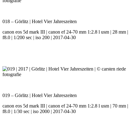
018 – Görlitz | Hotel Vier Jahreszeiten
canon eos 5d mark III | canon ef 24-70 mm 1:2.8 l usm | 28 mm |
f8.0 | 1/200 sec | iso 200 | 2017-04-30
019 – Görlitz | Hotel Vier Jahreszeiten
canon eos 5d mark III | canon ef 24-70 mm 1:2.8 l usm | 70 mm |
f8.0 | 1/30 sec | iso 2000 | 2017-04-30