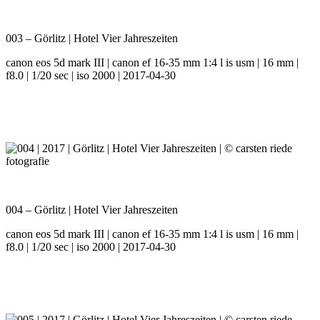
003 – Görlitz | Hotel Vier Jahreszeiten
canon eos 5d mark III | canon ef 16-35 mm 1:4 l is usm | 16 mm |
f8.0 | 1/20 sec | iso 2000 | 2017-04-30
004 – Görlitz | Hotel Vier Jahreszeiten
canon eos 5d mark III | canon ef 16-35 mm 1:4 l is usm | 16 mm |
f8.0 | 1/20 sec | iso 2000 | 2017-04-30