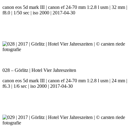
canon eos 5d mark III | canon ef 24-70 mm 1:2.8 l usm | 32 mm |
f8.0 | 1/50 sec | iso 2000 | 2017-04-30
028 – Görlitz | Hotel Vier Jahreszeiten
canon eos 5d mark III | canon ef 24-70 mm 1:2.8 l usm | 24 mm |
f6.3 | 1/6 sec | iso 2000 | 2017-04-30