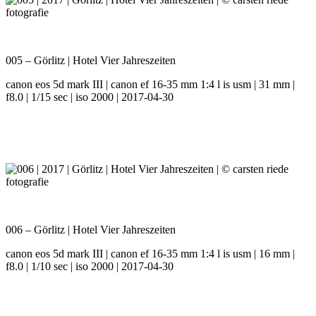
005 – Görlitz | Hotel Vier Jahreszeiten
canon eos 5d mark III | canon ef 16-35 mm 1:4 l is usm | 31 mm |
f8.0 | 1/15 sec | iso 2000 | 2017-04-30
006 – Görlitz | Hotel Vier Jahreszeiten
canon eos 5d mark III | canon ef 16-35 mm 1:4 l is usm | 16 mm |
f8.0 | 1/10 sec | iso 2000 | 2017-04-30