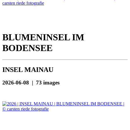
BLUMENINSEL IM
BODENSEE
INSEL MAINAU
2026-06-08 | 73 images