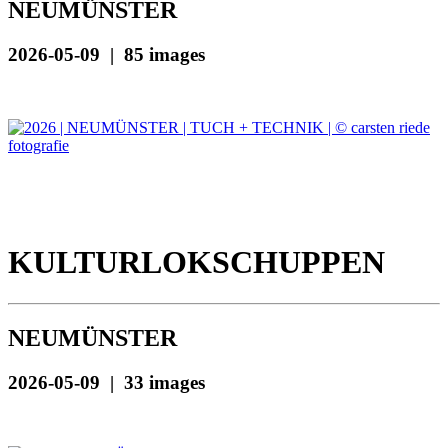
NEUMÜNSTER
2026-05-09 | 85 images
KULTURLOKSCHUPPEN
NEUMÜNSTER
2026-05-09 | 33 images