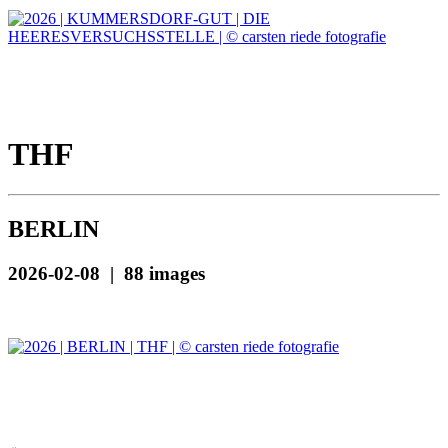
THF
BERLIN
2026-02-08 | 88 images