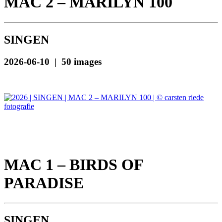
MAC 2 – MARILYN 100
SINGEN
2026-06-10 | 50 images
MAC 1 – BIRDS OF
PARADISE
SINGEN