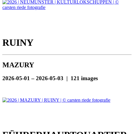
RUINY
MAZURY
2026-05-01 – 2026-05-03 | 121 images