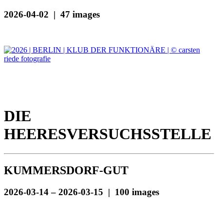
2026-04-02 | 47 images
DIE
HEERESVERSUCHSSTELLE
KUMMERSDORF-GUT
2026-03-14 – 2026-03-15 | 100 images