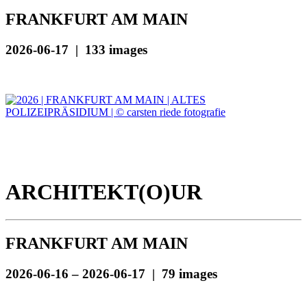
FRANKFURT AM MAIN
2026-06-17 | 133 images
ARCHITEKT(O)UR
FRANKFURT AM MAIN
2026-06-16 – 2026-06-17 | 79 images