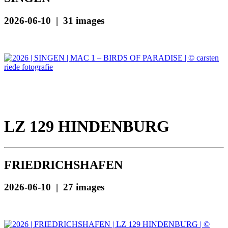
2026-06-10 | 31 images
LZ 129 HINDENBURG
FRIEDRICHSHAFEN
2026-06-10 | 27 images