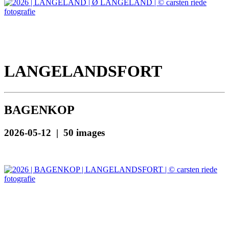
LANGELANDSFORT
BAGENKOP
2026-05-12 | 50 images