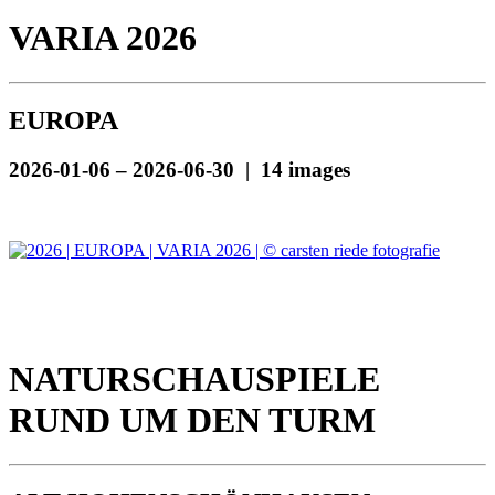
VARIA 2026
EUROPA
2026-01-06 – 2026-06-30 | 14 images
NATURSCHAUSPIELE
RUND UM DEN TURM