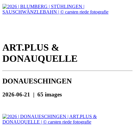
ART.PLUS &
DONAUQUELLE
DONAUESCHINGEN
2026-06-21 | 65 images