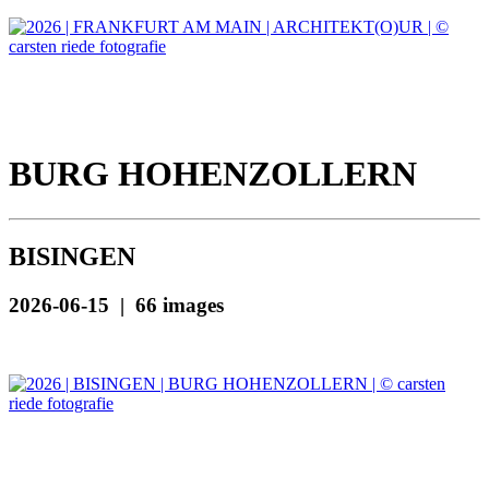
BURG HOHENZOLLERN
BISINGEN
2026-06-15 | 66 images