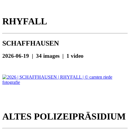
RHYFALL
SCHAFFHAUSEN
2026-06-19 | 34 images | 1 video
ALTES POLIZEIPRÄSIDIUM