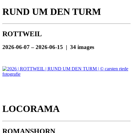
RUND UM DEN TURM
ROTTWEIL
2026-06-07 – 2026-06-15 | 34 images
LOCORAMA
ROMANSHORN