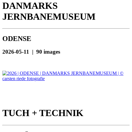
DANMARKS
JERNBANEMUSEUM
ODENSE
2026-05-11 | 90 images
TUCH + TECHNIK