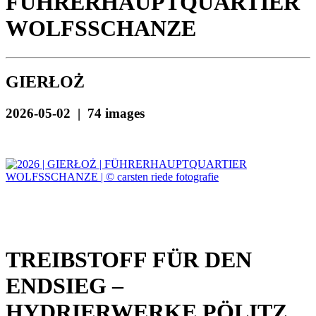
FÜHRERHAUPTQUARTIER
WOLFSSCHANZE
GIERŁOŻ
2026-05-02 | 74 images
TREIBSTOFF FÜR DEN
ENDSIEG –
HYDRIERWERKE PÖLITZ