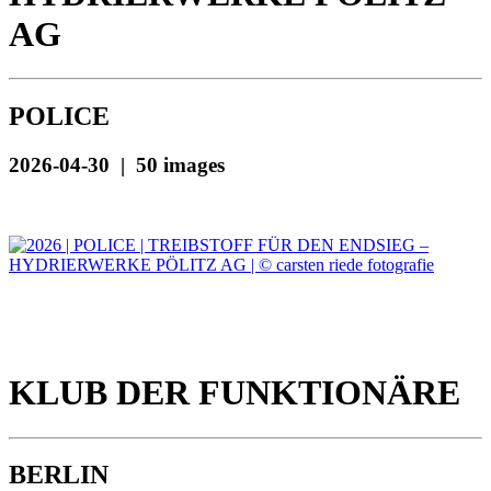
AG
POLICE
2026-04-30 | 50 images
KLUB DER FUNKTIONÄRE
BERLIN