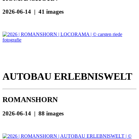
2026-06-14 | 41 images
AUTOBAU ERLEBNISWELT
ROMANSHORN
2026-06-14 | 88 images