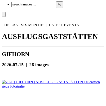
THE LAST SIX MONTHS | LATEST EVENTS
AUSFLUGSGASTSTÄTTEN
GIFHORN
2026-07-15 | 26 images