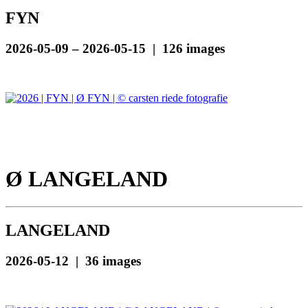
FYN
2026-05-09 – 2026-05-15 | 126 images
Ø LANGELAND
LANGELAND
2026-05-12 | 36 images