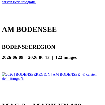
AM BODENSEE
BODENSEEREGION
2026-06-08 – 2026-06-13 | 122 images