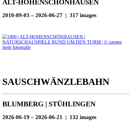
ALT-HOHENSCHÖNHAUSEN
2010-09-03 – 2026-06-27 | 317 images
SAUSCHWÄNZLEBAHN
BLUMBERG | STÜHLINGEN
2026-06-19 – 2026-06-21 | 132 images