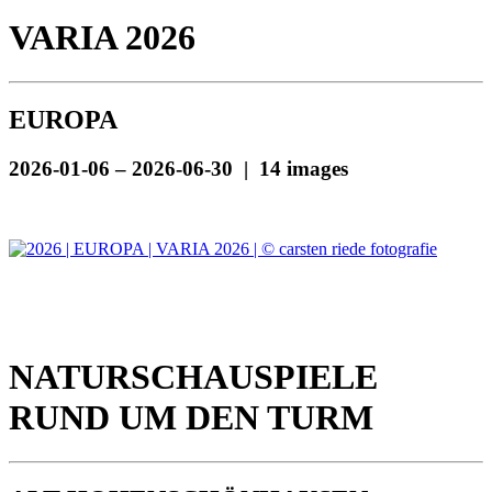
VARIA 2026
EUROPA
2026-01-06 – 2026-06-30 | 14 images
NATURSCHAUSPIELE
RUND UM DEN TURM