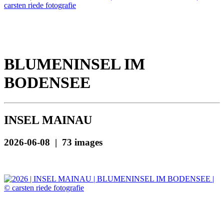
BLUMENINSEL IM
BODENSEE
INSEL MAINAU
2026-06-08 | 73 images