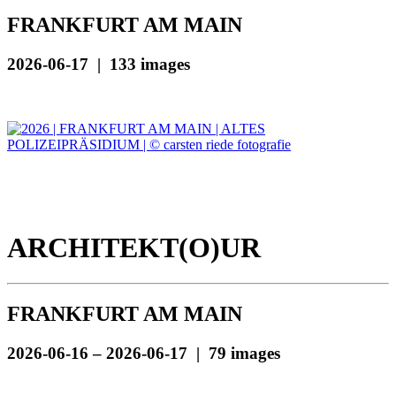
FRANKFURT AM MAIN
2026-06-17 | 133 images
ARCHITEKT(O)UR
FRANKFURT AM MAIN
2026-06-16 – 2026-06-17 | 79 images