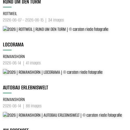
RUND UM DEN TURM
ROTTWEIL
2026-06-07 – 2026-06-15 | 34 images
LOCORAMA
ROMANSHORN
2026-06-14 | 41 images
AUTOBAU ERLEBNISWELT
ROMANSHORN
2026-06-14 | 88 images