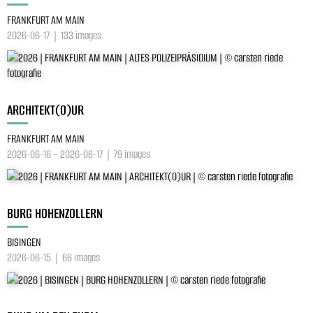
FRANKFURT AM MAIN
2026-06-17 | 133 images
ARCHITEKT(O)UR
FRANKFURT AM MAIN
2026-06-16 – 2026-06-17 | 79 images
BURG HOHENZOLLERN
BISINGEN
2026-06-15 | 66 images