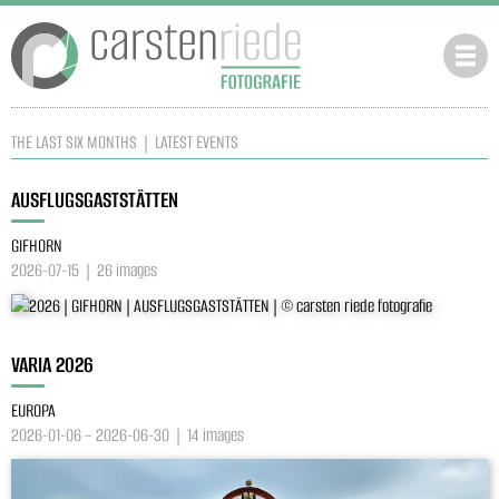
THE LAST SIX MONTHS | LATEST EVENTS
AUSFLUGSGASTSTÄTTEN
GIFHORN
2026-07-15 | 26 images
VARIA 2026
EUROPA
2026-01-06 – 2026-06-30 | 14 images