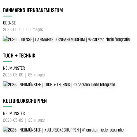
DANMARKS JERNBANEMUSEUM
ODENSE
2026-05-11 | 90 images
TUCH + TECHNIK
NEUMÜNSTER
2026-05-09 | 85 images
KULTURLOKSCHUPPEN
NEUMÜNSTER
2026-05-09 | 33 images