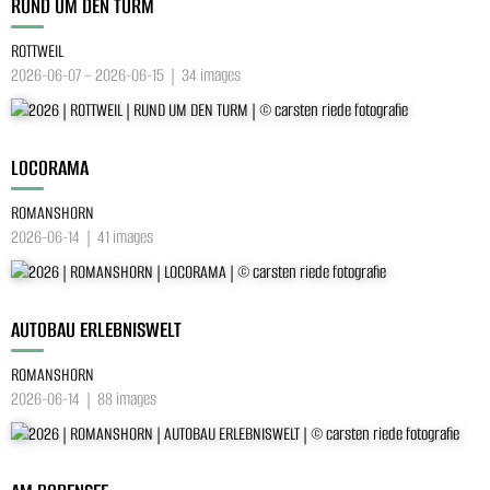
RUND UM DEN TURM
ROTTWEIL
2026-06-07 – 2026-06-15 | 34 images
LOCORAMA
ROMANSHORN
2026-06-14 | 41 images
AUTOBAU ERLEBNISWELT
ROMANSHORN
2026-06-14 | 88 images