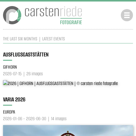
THE LAST SIX MONTHS | LATEST EVENTS
AUSFLUGSGASTSTÄTTEN
GIFHORN
2026-07-15 | 26 images
VARIA 2026
EUROPA
2026-01-06 – 2026-06-30 | 14 images