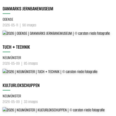
DANMARKS JERNBANEMUSEUM
ODENSE
2026-05-11 | 90 images
TUCH + TECHNIK
NEUMÜNSTER
2026-05-09 | 85 images
KULTURLOKSCHUPPEN
NEUMÜNSTER
2026-05-09 | 33 images