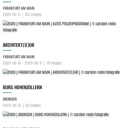
FRANKFURT AM MAIN
2026-06-17 | 133 images
ARCHITEKT(O)UR
FRANKFURT AM MAIN
2026-06-16 – 2026-06-17 | 79 images
BURG HOHENZOLLERN
BISINGEN
2026-06-15 | 66 images