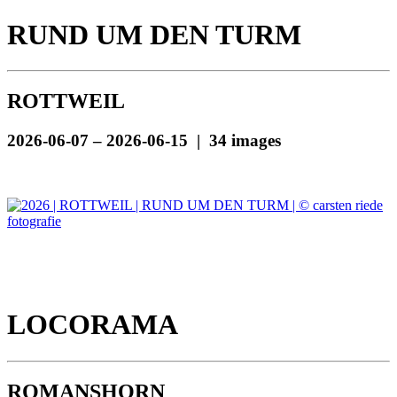
RUND UM DEN TURM
ROTTWEIL
2026-06-07 – 2026-06-15 | 34 images
LOCORAMA
ROMANSHORN