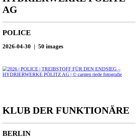
AG
POLICE
2026-04-30 | 50 images
KLUB DER FUNKTIONÄRE
BERLIN