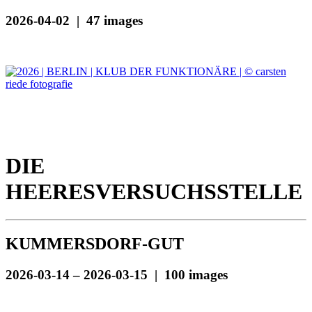
2026-04-02 | 47 images
DIE
HEERESVERSUCHSSTELLE
KUMMERSDORF-GUT
2026-03-14 – 2026-03-15 | 100 images