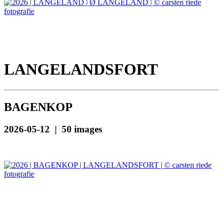
LANGELANDSFORT
BAGENKOP
2026-05-12 | 50 images