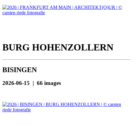
BURG HOHENZOLLERN
BISINGEN
2026-06-15 | 66 images