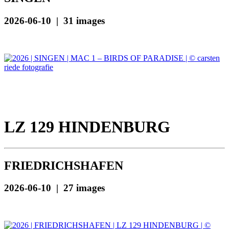
2026-06-10 | 31 images
LZ 129 HINDENBURG
FRIEDRICHSHAFEN
2026-06-10 | 27 images