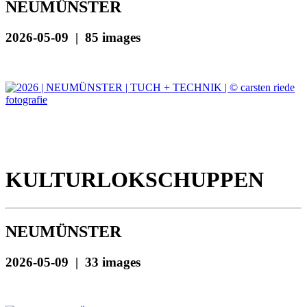
NEUMÜNSTER
2026-05-09 | 85 images
KULTURLOKSCHUPPEN
NEUMÜNSTER
2026-05-09 | 33 images