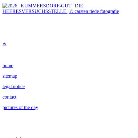
⩕
home
sitemap
legal notice
contact
pictures of the day