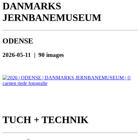
DANMARKS
JERNBANEMUSEUM
ODENSE
2026-05-11 | 90 images
TUCH + TECHNIK