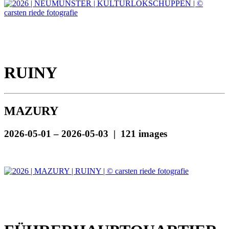
RUINY
MAZURY
2026-05-01 – 2026-05-03 | 121 images