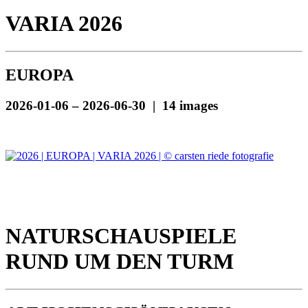
VARIA 2026
EUROPA
2026-01-06 – 2026-06-30 | 14 images
NATURSCHAUSPIELE
RUND UM DEN TURM