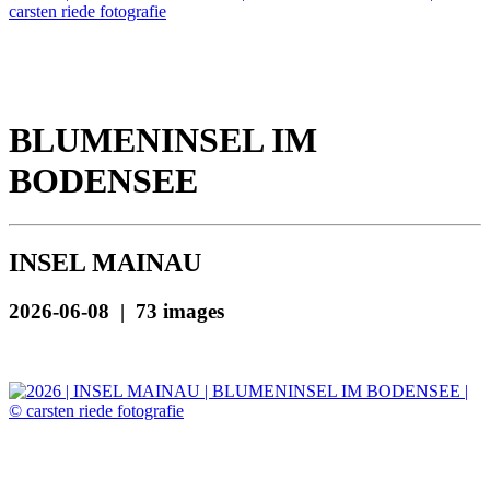
BLUMENINSEL IM
BODENSEE
INSEL MAINAU
2026-06-08 | 73 images