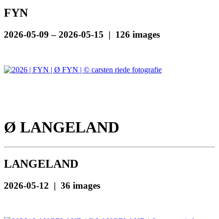
FYN
2026-05-09 – 2026-05-15 | 126 images
Ø LANGELAND
LANGELAND
2026-05-12 | 36 images