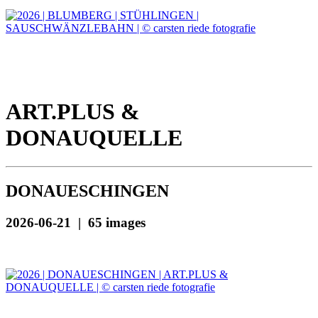
ART.PLUS &
DONAUQUELLE
DONAUESCHINGEN
2026-06-21 | 65 images