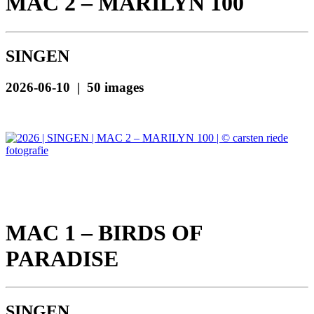
MAC 2 – MARILYN 100
SINGEN
2026-06-10 | 50 images
MAC 1 – BIRDS OF
PARADISE
SINGEN