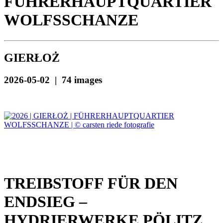
FÜHRERHAUPTQUARTIER
WOLFSSCHANZE
GIERŁOŻ
2026-05-02 | 74 images
TREIBSTOFF FÜR DEN
ENDSIEG –
HYDRIERWERKE PÖLITZ