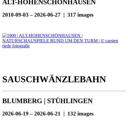
ALT-HOHENSCHÖNHAUSEN
2010-09-03 – 2026-06-27 | 317 images
SAUSCHWÄNZLEBAHN
BLUMBERG | STÜHLINGEN
2026-06-19 – 2026-06-21 | 132 images