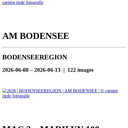
AM BODENSEE
BODENSEEREGION
2026-06-08 – 2026-06-13 | 122 images