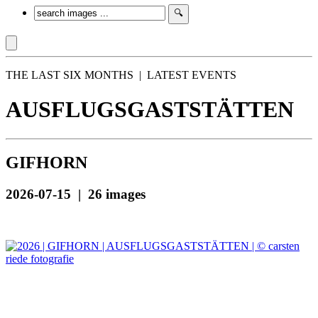
THE LAST SIX MONTHS | LATEST EVENTS
AUSFLUGSGASTSTÄTTEN
GIFHORN
2026-07-15 | 26 images