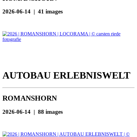
2026-06-14 | 41 images
AUTOBAU ERLEBNISWELT
ROMANSHORN
2026-06-14 | 88 images