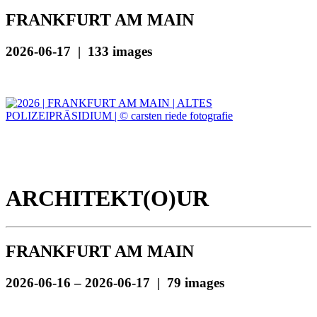
FRANKFURT AM MAIN
2026-06-17 | 133 images
ARCHITEKT(O)UR
FRANKFURT AM MAIN
2026-06-16 – 2026-06-17 | 79 images