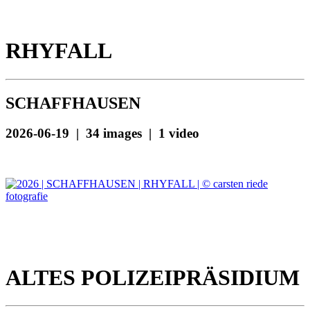
RHYFALL
SCHAFFHAUSEN
2026-06-19 | 34 images | 1 video
ALTES POLIZEIPRÄSIDIUM