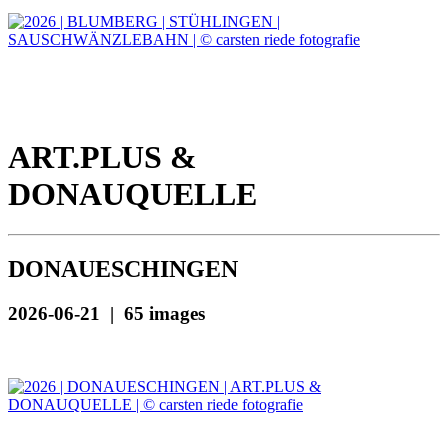
ART.PLUS &
DONAUQUELLE
DONAUESCHINGEN
2026-06-21 | 65 images