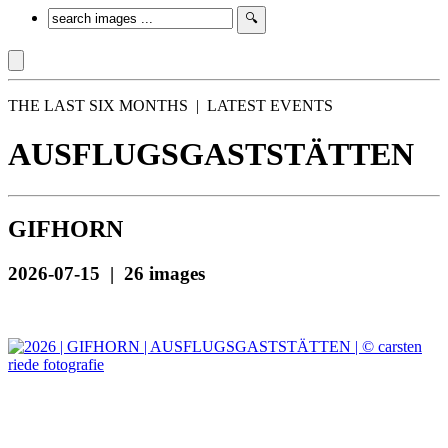
THE LAST SIX MONTHS | LATEST EVENTS
AUSFLUGSGASTSTÄTTEN
GIFHORN
2026-07-15 | 26 images