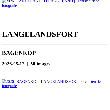
LANGELANDSFORT
BAGENKOP
2026-05-12 | 50 images