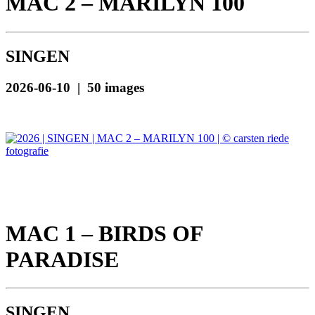
MAC 2 – MARILYN 100
SINGEN
2026-06-10 | 50 images
MAC 1 – BIRDS OF
PARADISE
SINGEN