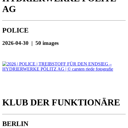
AG
POLICE
2026-04-30 | 50 images
KLUB DER FUNKTIONÄRE
BERLIN