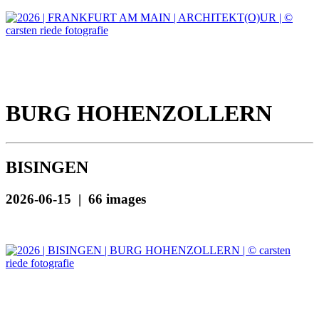
BURG HOHENZOLLERN
BISINGEN
2026-06-15 | 66 images