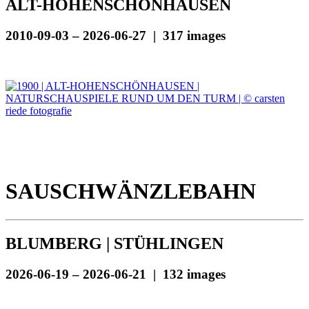
ALT-HOHENSCHÖNHAUSEN
2010-09-03 – 2026-06-27 | 317 images
SAUSCHWÄNZLEBAHN
BLUMBERG | STÜHLINGEN
2026-06-19 – 2026-06-21 | 132 images