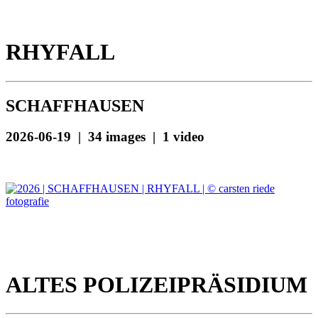
RHYFALL
SCHAFFHAUSEN
2026-06-19 | 34 images | 1 video
ALTES POLIZEIPRÄSIDIUM