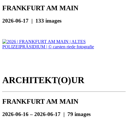
FRANKFURT AM MAIN
2026-06-17 | 133 images
ARCHITEKT(O)UR
FRANKFURT AM MAIN
2026-06-16 – 2026-06-17 | 79 images