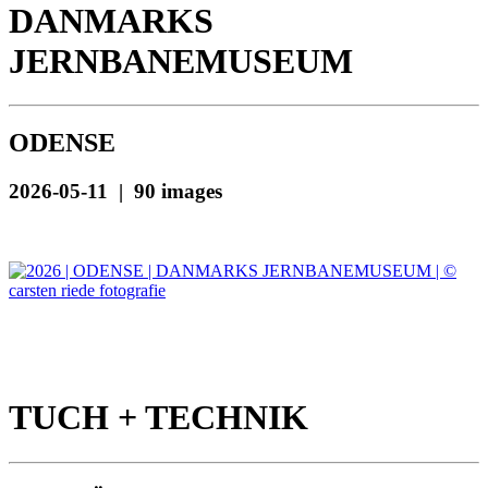
DANMARKS
JERNBANEMUSEUM
ODENSE
2026-05-11 | 90 images
TUCH + TECHNIK