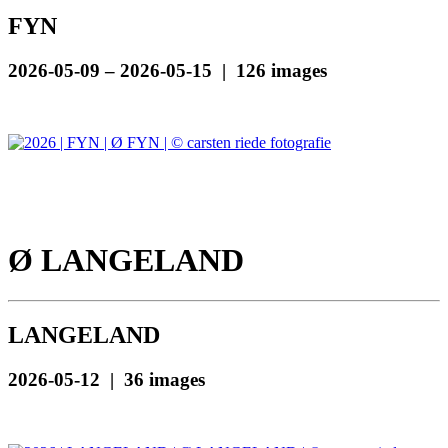
FYN
2026-05-09 – 2026-05-15 | 126 images
Ø LANGELAND
LANGELAND
2026-05-12 | 36 images