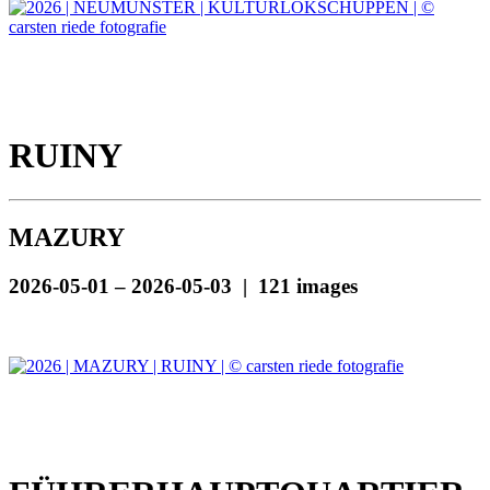
RUINY
MAZURY
2026-05-01 – 2026-05-03 | 121 images