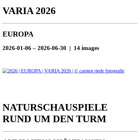
VARIA 2026
EUROPA
2026-01-06 – 2026-06-30 | 14 images
NATURSCHAUSPIELE
RUND UM DEN TURM