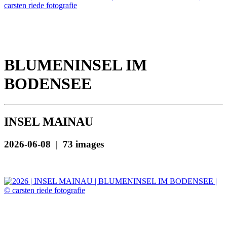
BLUMENINSEL IM
BODENSEE
INSEL MAINAU
2026-06-08 | 73 images