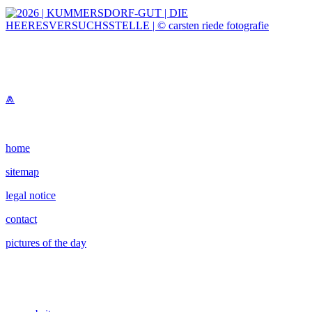
⩕
home
sitemap
legal notice
contact
pictures of the day