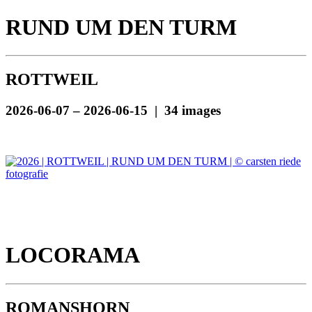
RUND UM DEN TURM
ROTTWEIL
2026-06-07 – 2026-06-15 | 34 images
LOCORAMA
ROMANSHORN