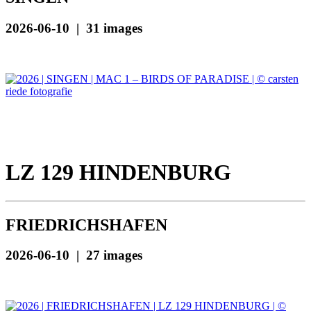
2026-06-10 | 31 images
LZ 129 HINDENBURG
FRIEDRICHSHAFEN
2026-06-10 | 27 images