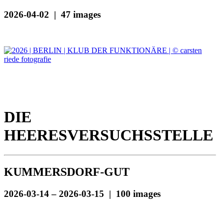
2026-04-02 | 47 images
DIE
HEERESVERSUCHSSTELLE
KUMMERSDORF-GUT
2026-03-14 – 2026-03-15 | 100 images