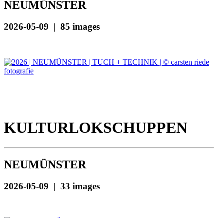
NEUMÜNSTER
2026-05-09 | 85 images
KULTURLOKSCHUPPEN
NEUMÜNSTER
2026-05-09 | 33 images