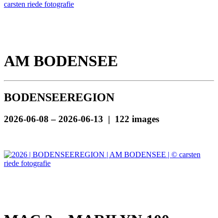
AM BODENSEE
BODENSEEREGION
2026-06-08 – 2026-06-13 | 122 images