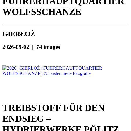
FÜHRERHAUPTQUARTIER
WOLFSSCHANZE
GIERŁOŻ
2026-05-02 | 74 images
TREIBSTOFF FÜR DEN
ENDSIEG –
HYDRIERWERKE PÖLITZ