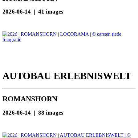
2026-06-14 | 41 images
AUTOBAU ERLEBNISWELT
ROMANSHORN
2026-06-14 | 88 images