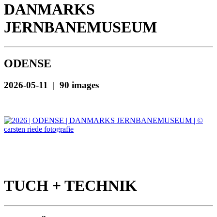
DANMARKS
JERNBANEMUSEUM
ODENSE
2026-05-11 | 90 images
TUCH + TECHNIK