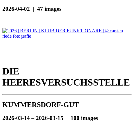
2026-04-02 | 47 images
DIE
HEERESVERSUCHSSTELLE
KUMMERSDORF-GUT
2026-03-14 – 2026-03-15 | 100 images