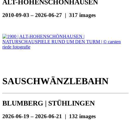
ALT-HOHENSCHÖNHAUSEN
2010-09-03 – 2026-06-27 | 317 images
SAUSCHWÄNZLEBAHN
BLUMBERG | STÜHLINGEN
2026-06-19 – 2026-06-21 | 132 images