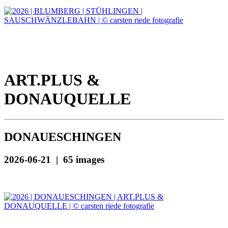
ART.PLUS &
DONAUQUELLE
DONAUESCHINGEN
2026-06-21 | 65 images