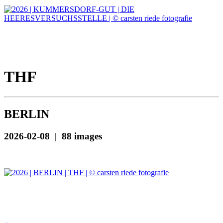
THF
BERLIN
2026-02-08 | 88 images