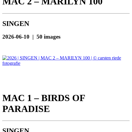
MAC 2 – MARILYN 100
SINGEN
2026-06-10 | 50 images
MAC 1 – BIRDS OF
PARADISE
SINGEN