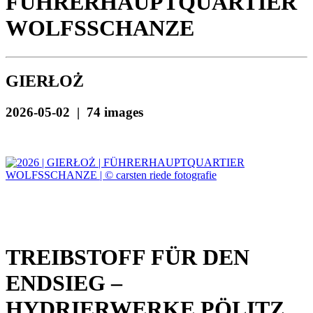
FÜHRERHAUPTQUARTIER
WOLFSSCHANZE
GIERŁOŻ
2026-05-02 | 74 images
TREIBSTOFF FÜR DEN
ENDSIEG –
HYDRIERWERKE PÖLITZ