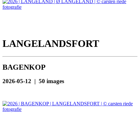
LANGELANDSFORT
BAGENKOP
2026-05-12 | 50 images