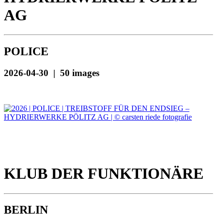
AG
POLICE
2026-04-30 | 50 images
KLUB DER FUNKTIONÄRE
BERLIN