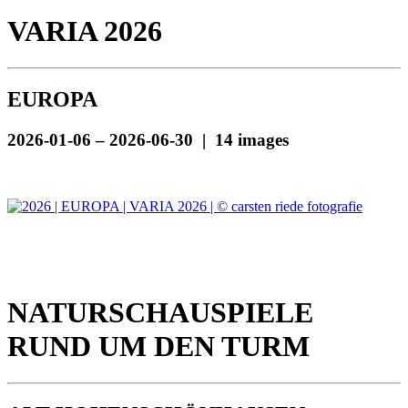
VARIA 2026
EUROPA
2026-01-06 – 2026-06-30 | 14 images
NATURSCHAUSPIELE
RUND UM DEN TURM