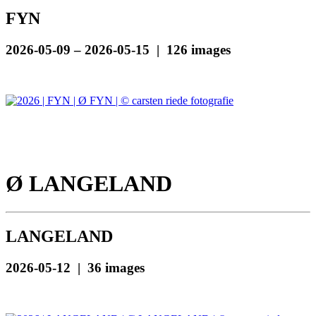
FYN
2026-05-09 – 2026-05-15 | 126 images
Ø LANGELAND
LANGELAND
2026-05-12 | 36 images