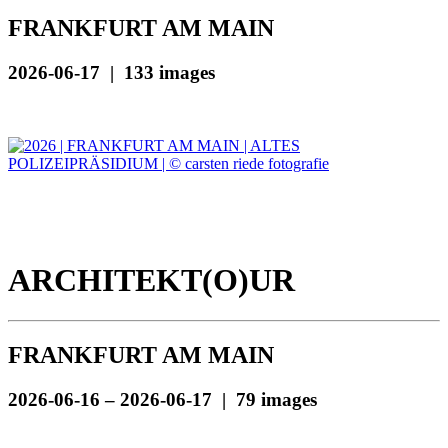
FRANKFURT AM MAIN
2026-06-17 | 133 images
ARCHITEKT(O)UR
FRANKFURT AM MAIN
2026-06-16 – 2026-06-17 | 79 images