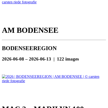
AM BODENSEE
BODENSEEREGION
2026-06-08 – 2026-06-13 | 122 images