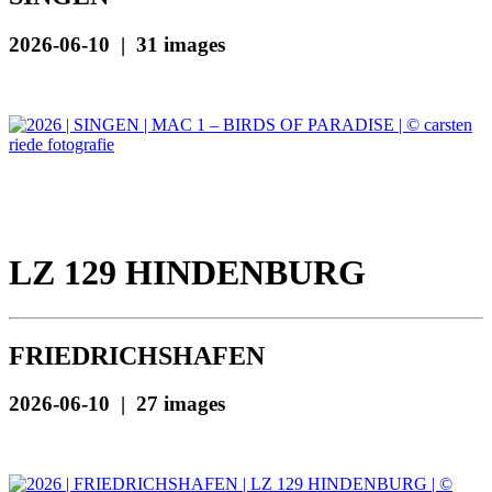
2026-06-10 | 31 images
LZ 129 HINDENBURG
FRIEDRICHSHAFEN
2026-06-10 | 27 images