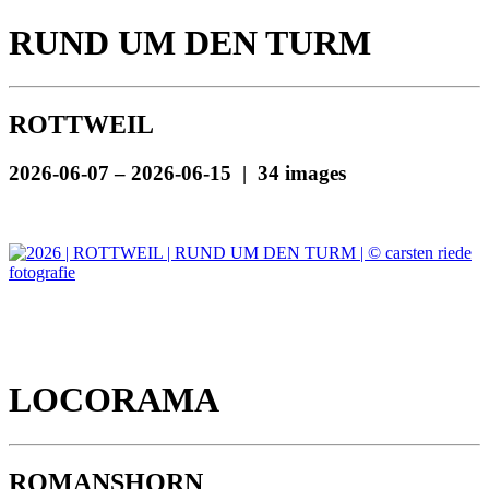
RUND UM DEN TURM
ROTTWEIL
2026-06-07 – 2026-06-15 | 34 images
LOCORAMA
ROMANSHORN