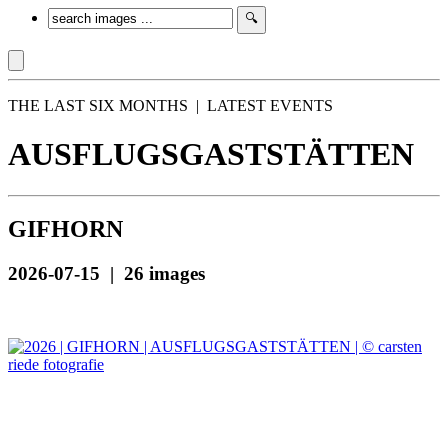
THE LAST SIX MONTHS | LATEST EVENTS
AUSFLUGSGASTSTÄTTEN
GIFHORN
2026-07-15 | 26 images