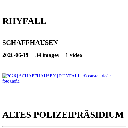
RHYFALL
SCHAFFHAUSEN
2026-06-19 | 34 images | 1 video
ALTES POLIZEIPRÄSIDIUM