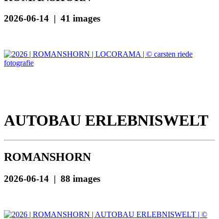
2026-06-14 | 41 images
AUTOBAU ERLEBNISWELT
ROMANSHORN
2026-06-14 | 88 images