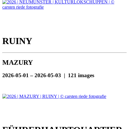
RUINY
MAZURY
2026-05-01 – 2026-05-03 | 121 images