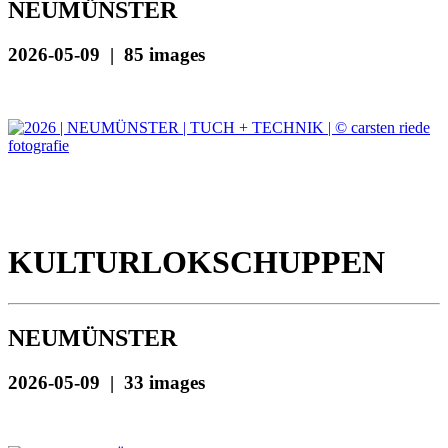
NEUMÜNSTER
2026-05-09 | 85 images
KULTURLOKSCHUPPEN
NEUMÜNSTER
2026-05-09 | 33 images