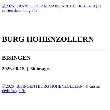
BURG HOHENZOLLERN
BISINGEN
2026-06-15 | 66 images