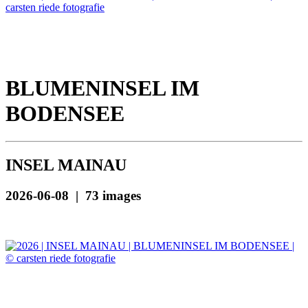
BLUMENINSEL IM
BODENSEE
INSEL MAINAU
2026-06-08 | 73 images